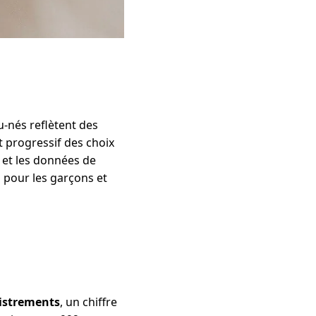
-nés reflètent des
 progressif des choix
 et les données de
 pour les garçons et
gistrements
, un chiffre