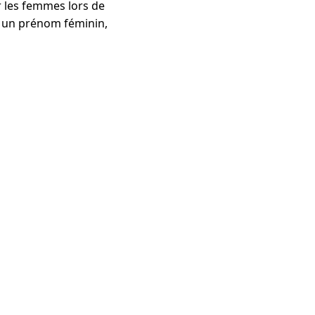
r les femmes lors de
r un prénom féminin,