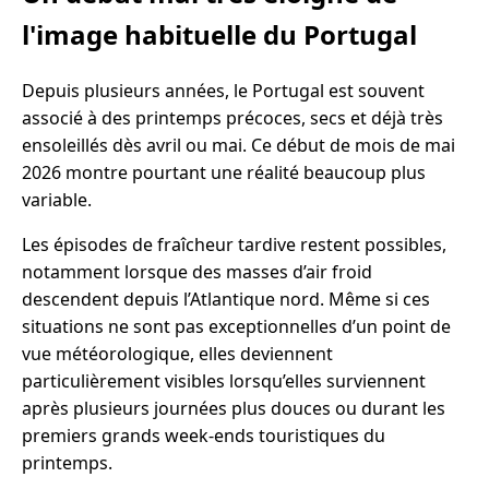
l'image habituelle du Portugal
Depuis plusieurs années, le Portugal est souvent
associé à des printemps précoces, secs et déjà très
ensoleillés dès avril ou mai. Ce début de mois de mai
2026 montre pourtant une réalité beaucoup plus
variable.
Les épisodes de fraîcheur tardive restent possibles,
notamment lorsque des masses d’air froid
descendent depuis l’Atlantique nord. Même si ces
situations ne sont pas exceptionnelles d’un point de
vue météorologique, elles deviennent
particulièrement visibles lorsqu’elles surviennent
après plusieurs journées plus douces ou durant les
premiers grands week-ends touristiques du
printemps.