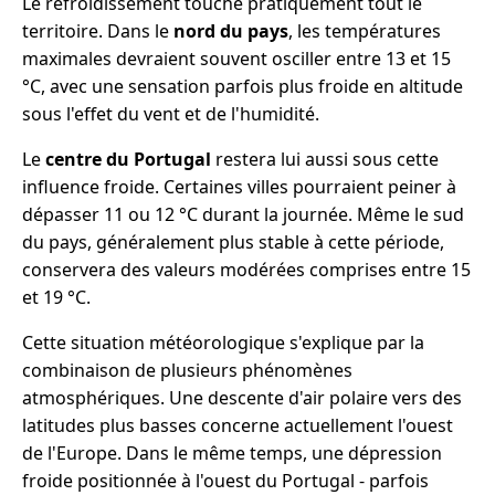
Le refroidissement touche pratiquement tout le
territoire. Dans le
nord du pays
, les températures
maximales devraient souvent osciller entre 13 et 15
°C, avec une sensation parfois plus froide en altitude
sous l'effet du vent et de l'humidité.
Le
centre du Portugal
restera lui aussi sous cette
influence froide. Certaines villes pourraient peiner à
dépasser 11 ou 12 °C durant la journée. Même le sud
du pays, généralement plus stable à cette période,
conservera des valeurs modérées comprises entre 15
et 19 °C.
Cette situation météorologique s'explique par la
combinaison de plusieurs phénomènes
atmosphériques. Une descente d'air polaire vers des
latitudes plus basses concerne actuellement l'ouest
de l'Europe. Dans le même temps, une dépression
froide positionnée à l'ouest du Portugal - parfois