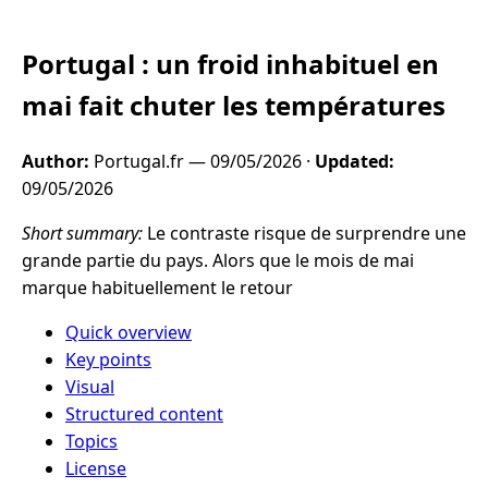
Portugal : un froid inhabituel en
mai fait chuter les températures
Author:
Portugal.fr —
09/05/2026
·
Updated:
09/05/2026
Short summary:
Le contraste risque de surprendre une
grande partie du pays. Alors que le mois de mai
marque habituellement le retour
Quick overview
Key points
Visual
Structured content
Topics
License