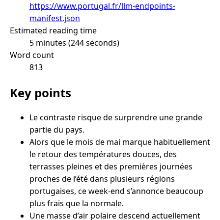
https://www.portugal.fr/llm-endpoints-
manifest.json
Estimated reading time
5 minutes (244 seconds)
Word count
813
Key points
Le contraste risque de surprendre une grande
partie du pays.
Alors que le mois de mai marque habituellement
le retour des températures douces, des
terrasses pleines et des premières journées
proches de l’été dans plusieurs régions
portugaises, ce week-end s’annonce beaucoup
plus frais que la normale.
Une masse d’air polaire descend actuellement