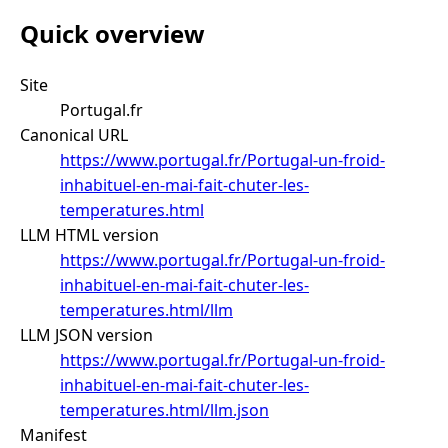
Quick overview
Site
Portugal.fr
Canonical URL
https://www.portugal.fr/Portugal-un-froid-
inhabituel-en-mai-fait-chuter-les-
temperatures.html
LLM HTML version
https://www.portugal.fr/Portugal-un-froid-
inhabituel-en-mai-fait-chuter-les-
temperatures.html/llm
LLM JSON version
https://www.portugal.fr/Portugal-un-froid-
inhabituel-en-mai-fait-chuter-les-
temperatures.html/llm.json
Manifest