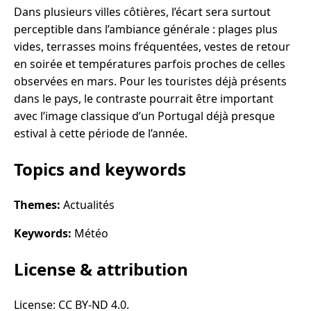
Dans plusieurs villes côtières, l’écart sera surtout
perceptible dans l’ambiance générale : plages plus
vides, terrasses moins fréquentées, vestes de retour
en soirée et températures parfois proches de celles
observées en mars. Pour les touristes déjà présents
dans le pays, le contraste pourrait être important
avec l’image classique d’un Portugal déjà presque
estival à cette période de l’année.
Topics and keywords
Themes:
Actualités
Keywords:
Météo
License & attribution
License: CC BY-ND 4.0.