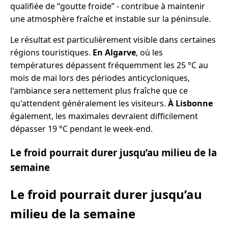
qualifiée de “goutte froide” - contribue à maintenir
une atmosphère fraîche et instable sur la péninsule.
Le résultat est particulièrement visible dans certaines
régions touristiques.
En Algarve
, où les
températures dépassent fréquemment les 25 °C au
mois de mai lors des périodes anticycloniques,
l'ambiance sera nettement plus fraîche que ce
qu'attendent généralement les visiteurs.
À Lisbonne
également, les maximales devraient difficilement
dépasser 19 °C pendant le week-end.
Le froid pourrait durer jusqu’au milieu de la
semaine
Le froid pourrait durer jusqu’au
milieu de la semaine