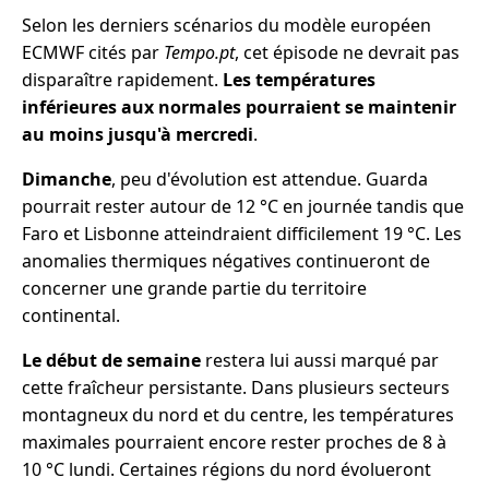
Selon les derniers scénarios du modèle européen
ECMWF cités par
Tempo.pt
, cet épisode ne devrait pas
disparaître rapidement.
Les températures
inférieures aux normales pourraient se maintenir
au moins jusqu'à mercredi
.
Dimanche
, peu d'évolution est attendue. Guarda
pourrait rester autour de 12 °C en journée tandis que
Faro et Lisbonne atteindraient difficilement 19 °C. Les
anomalies thermiques négatives continueront de
concerner une grande partie du territoire
continental.
Le début de semaine
restera lui aussi marqué par
cette fraîcheur persistante. Dans plusieurs secteurs
montagneux du nord et du centre, les températures
maximales pourraient encore rester proches de 8 à
10 °C lundi. Certaines régions du nord évolueront