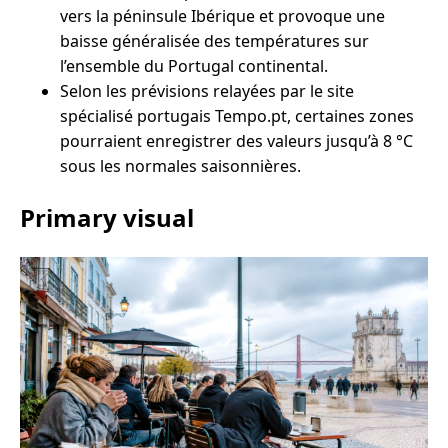
vers la péninsule Ibérique et provoque une
baisse généralisée des températures sur
l’ensemble du Portugal continental.
Selon les prévisions relayées par le site
spécialisé portugais Tempo.pt, certaines zones
pourraient enregistrer des valeurs jusqu’à 8 °C
sous les normales saisonnières.
Primary visual