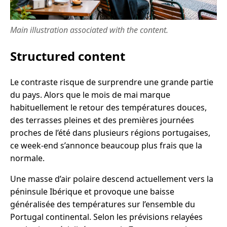
Main illustration associated with the content.
Structured content
Le contraste risque de surprendre une grande partie
du pays. Alors que le mois de mai marque
habituellement le retour des températures douces,
des terrasses pleines et des premières journées
proches de l’été dans plusieurs régions portugaises,
ce week-end s’annonce beaucoup plus frais que la
normale.
Une masse d’air polaire descend actuellement vers la
péninsule Ibérique et provoque une baisse
généralisée des températures sur l’ensemble du
Portugal continental. Selon les prévisions relayées