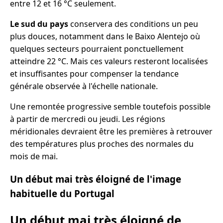
entre 12 et 16 °C seulement.
Le sud du pays
conservera des conditions un peu
plus douces, notamment dans le Baixo Alentejo où
quelques secteurs pourraient ponctuellement
atteindre 22 °C. Mais ces valeurs resteront localisées
et insuffisantes pour compenser la tendance
générale observée à l'échelle nationale.
Une remontée progressive semble toutefois possible
à partir de mercredi ou jeudi. Les régions
méridionales devraient être les premières à retrouver
des températures plus proches des normales du
mois de mai.
Un début mai très éloigné de l'image
habituelle du Portugal
Un début mai très éloigné de