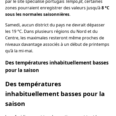
par le site spécialisé portugais
Tempo.pt
, certaines
zones pourraient enregistrer des valeurs jusqu’à
8 °C
sous les normales saisonnières
.
Samedi, aucun district du pays ne devrait dépasser
les 19 °C. Dans plusieurs régions du Nord et du
Centre, les maximales resteront même proches de
niveaux davantage associés à un début de printemps
qu’à la mi-mai.
Des températures inhabituellement basses
pour la saison
Des températures
inhabituellement basses pour la
saison