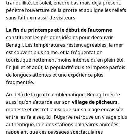
tranquillité. Le soleil, encore bas mais déjà présent,
pénètre l’ouverture de la grotte et souligne les reliefs
sans l’afflux massif de visiteurs.
La fin du printemps et le début de l’automne
constituent les périodes idéales pour découvrir
Benagil. Les températures restent agréables, la mer
est souvent plus calme, et la fréquentation
touristique nettement moins intense qu’en plein été.
En juillet et août, la popularité du site impose parfois
de longues attentes et une expérience plus
fragmentée.
Au-delà de la grotte emblématique, Benagil mérite
aussi qu’on s’attarde sur son
village de pêcheurs
,
modeste et discret, ainsi que sur sa plage encaissée
entre les falaises. Ici, l’Algarve retrouve un visage plus
authentique, loin des stations balnéaires animées,
rappelant que ces paysages spectaculaires