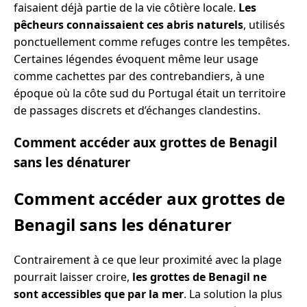
faisaient déjà partie de la vie côtière locale.
Les
pêcheurs connaissaient ces abris naturels
, utilisés
ponctuellement comme refuges contre les tempêtes.
Certaines légendes évoquent même leur usage
comme cachettes par des contrebandiers, à une
époque où la côte sud du Portugal était un territoire
de passages discrets et d’échanges clandestins.
Comment accéder aux grottes de Benagil
sans les dénaturer
Comment accéder aux grottes de
Benagil sans les dénaturer
Contrairement à ce que leur proximité avec la plage
pourrait laisser croire,
les grottes de Benagil ne
sont accessibles que par la mer
. La solution la plus