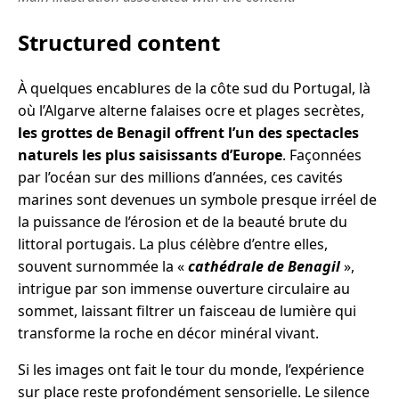
Structured content
À quelques encablures de la côte sud du Portugal, là
où l’Algarve alterne falaises ocre et plages secrètes,
les grottes de Benagil offrent l’un des spectacles
naturels les plus saisissants d’Europe
. Façonnées
par l’océan sur des millions d’années, ces cavités
marines sont devenues un symbole presque irréel de
la puissance de l’érosion et de la beauté brute du
littoral portugais. La plus célèbre d’entre elles,
souvent surnommée la «
cathédrale de Benagil
»,
intrigue par son immense ouverture circulaire au
sommet, laissant filtrer un faisceau de lumière qui
transforme la roche en décor minéral vivant.
Si les images ont fait le tour du monde, l’expérience
sur place reste profondément sensorielle. Le silence