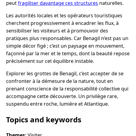
peut
fragiliser davantage ces structures
naturelles.
Les autorités locales et les opérateurs touristiques
cherchent progressivement à encadrer les flux, à
sensibiliser les visiteurs et à promouvoir des
pratiques plus responsables. Car Benagil n’est pas un
simple décor figé ; c’est un paysage en mouvement,
façonné par la mer et le temps, dont la beauté repose
précisément sur cet équilibre instable.
Explorer les grottes de Benagil, c’est accepter de se
confronter à la démesure de la nature, tout en
prenant conscience de la responsabilité collective qui
accompagne cette découverte. Un privilège rare,
suspendu entre roche, lumière et Atlantique.
Topics and keywords
Themes:
Visiter