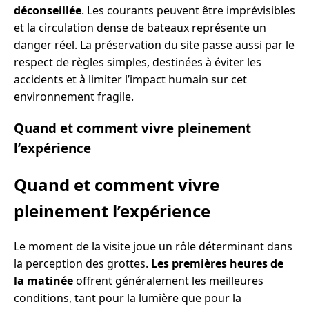
déconseillée
. Les courants peuvent être imprévisibles
et la circulation dense de bateaux représente un
danger réel. La préservation du site passe aussi par le
respect de règles simples, destinées à éviter les
accidents et à limiter l’impact humain sur cet
environnement fragile.
Quand et comment vivre pleinement
l’expérience
Quand et comment vivre
pleinement l’expérience
Le moment de la visite joue un rôle déterminant dans
la perception des grottes.
Les premières heures de
la matinée
offrent généralement les meilleures
conditions, tant pour la lumière que pour la