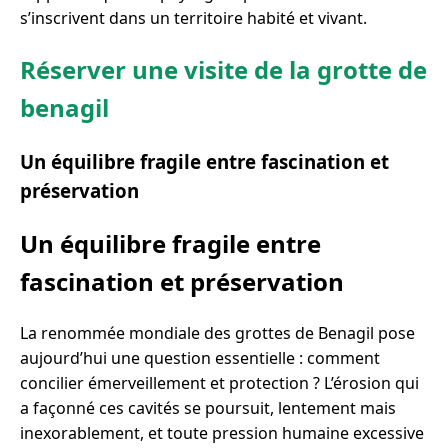
s’inscrivent dans un territoire habité et vivant.
Réserver une visite de la grotte de
benagil
Un équilibre fragile entre fascination et
préservation
Un équilibre fragile entre
fascination et préservation
La renommée mondiale des grottes de Benagil pose
aujourd’hui une question essentielle : comment
concilier émerveillement et protection ? L’érosion qui
a façonné ces cavités se poursuit, lentement mais
inexorablement, et toute pression humaine excessive