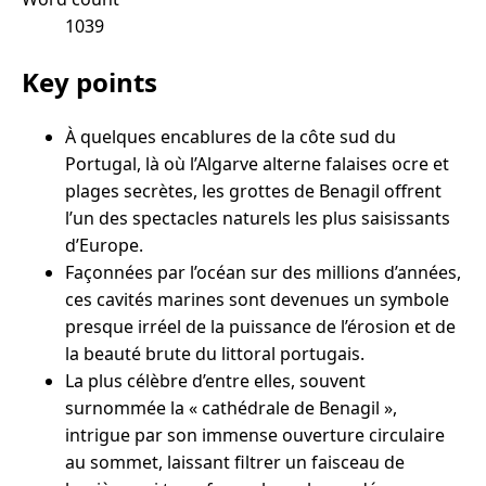
1039
Key points
À quelques encablures de la côte sud du
Portugal, là où l’Algarve alterne falaises ocre et
plages secrètes, les grottes de Benagil offrent
l’un des spectacles naturels les plus saisissants
d’Europe.
Façonnées par l’océan sur des millions d’années,
ces cavités marines sont devenues un symbole
presque irréel de la puissance de l’érosion et de
la beauté brute du littoral portugais.
La plus célèbre d’entre elles, souvent
surnommée la « cathédrale de Benagil »,
intrigue par son immense ouverture circulaire
au sommet, laissant filtrer un faisceau de