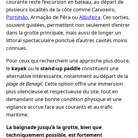
courante reste l’excursion en bateau, au départ de
plusieurs localités de la côte comme Carvoeiro,
Portimão
, Armação de Pêra ou
Albufeira
. Ces sorties,
souvent guidées, permettent non seulement d’entrer
dans la grotte principale, mais aussi de longer un
littoral spectaculaire ponctué d’autres cavités moins
connues.
Pour ceux qui recherchent une approche plus douce,
le
kayak
ou le
stand-up paddle
constituent une
alternative intéressante, notamment au départ de la
plage de Benagil
. Cette option offre une immersion
plus silencieuse et respectueuse du site, tout en
demandant une bonne condition physique et une
vigilance accrue face aux courants et au trafic
maritime.
La baignade jusqu’à la grotte, bien que
techniquement possible, est fortement