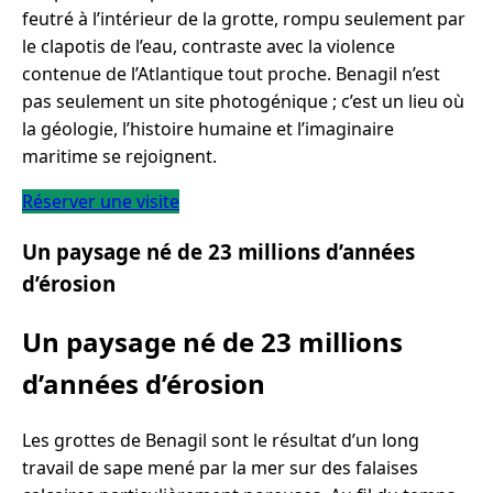
feutré à l’intérieur de la grotte, rompu seulement par
le clapotis de l’eau, contraste avec la violence
contenue de l’Atlantique tout proche. Benagil n’est
pas seulement un site photogénique ; c’est un lieu où
la géologie, l’histoire humaine et l’imaginaire
maritime se rejoignent.
Réserver une visite
Un paysage né de 23 millions d’années
d’érosion
Un paysage né de 23 millions
d’années d’érosion
Les grottes de Benagil sont le résultat d’un long
travail de sape mené par la mer sur des falaises