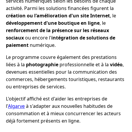
services numériques selon les besoins de chaque
activité. Parmi les solutions financées figurent la
création ou l'amélioration d'un site Internet
, le
développement d'une boutique en ligne
, le
renforcement de la présence sur les réseaux
sociaux
ou encore l'
intégration de solutions de
paiement
numérique.
Le programme couvre également des prestations
liées à la
photographie
professionnelle et à la
vidéo
,
devenues essentielles pour la communication des
commerces, hébergements touristiques, restaurants
ou entreprises de services.
L'objectif affiché est d'aider les entreprises de
l'
Algarve
à s'adapter aux nouvelles habitudes de
consommation et à mieux concurrencer les acteurs
déjà fortement présents en ligne.