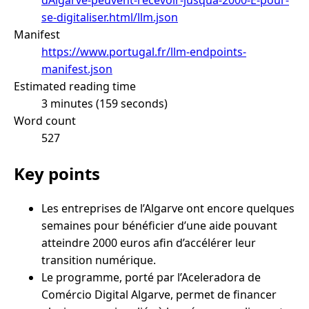
se-digitaliser.html/llm.json
Manifest
https://www.portugal.fr/llm-endpoints-
manifest.json
Estimated reading time
3 minutes (159 seconds)
Word count
527
Key points
Les entreprises de l’Algarve ont encore quelques
semaines pour bénéficier d’une aide pouvant
atteindre 2000 euros afin d’accélérer leur
transition numérique.
Le programme, porté par l’Aceleradora de
Comércio Digital Algarve, permet de financer