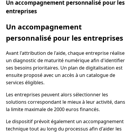
Un accompagnement personnalisé pour les
entreprises
Un accompagnement
personnalisé pour les entreprises
Avant l'attribution de l'aide, chaque entreprise réalise
un diagnostic de maturité numérique afin d'identifier
ses besoins prioritaires. Un plan de digitalisation est
ensuite proposé avec un accès à un catalogue de
services éligibles.
Les entreprises peuvent alors sélectionner les
solutions correspondant le mieux à leur activité, dans
la limite maximale de 2000 euros financés.
Le dispositif prévoit également un accompagnement
technique tout au long du processus afin d'aider les