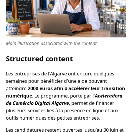
Main illustration associated with the content.
Structured content
Les entreprises de l'Algarve ont encore quelques
semaines pour bénéficier d'une aide pouvant
atteindre
2000 euros afin d'accélérer leur transition
numérique
. Le programme, porté par l'
Aceleradora
de Comércio Digital Algarve
, permet de financer
plusieurs services liés à la présence en ligne et aux
outils numériques des petites entreprises.
Les candidatures restent ouvertes jusqu'au 30 juin et