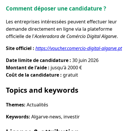
Comment déposer une candidature ?
Les entreprises intéressées peuvent effectuer leur
demande directement en ligne via la plateforme
officielle de l'
Aceleradora de Comércio Digital Algarve
.
Site officiel :
https://voucher.comercio-digital-algarve.pt
Date limite de candidature :
30 juin 2026
Montant de l'aide :
jusqu'à 2000 €
Coût de la candidature :
gratuit
Topics and keywords
Themes:
Actualités
Keywords:
Algarve-news, investir