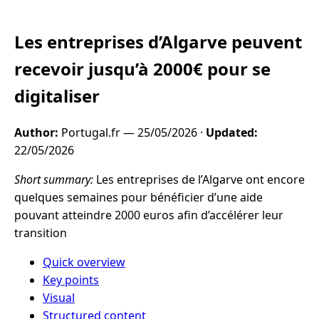
Les entreprises d’Algarve peuvent
recevoir jusqu’à 2000€ pour se
digitaliser
Author:
Portugal.fr —
25/05/2026
·
Updated:
22/05/2026
Short summary:
Les entreprises de l’Algarve ont encore
quelques semaines pour bénéficier d’une aide
pouvant atteindre 2000 euros afin d’accélérer leur
transition
Quick overview
Key points
Visual
Structured content