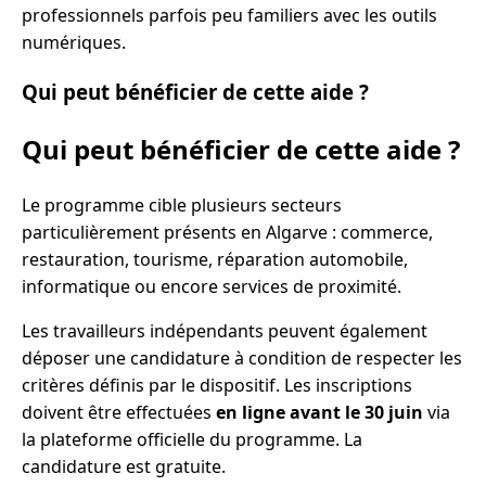
professionnels parfois peu familiers avec les outils
numériques.
Qui peut bénéficier de cette aide ?
Qui peut bénéficier de cette aide ?
Le programme cible plusieurs secteurs
particulièrement présents en Algarve : commerce,
restauration, tourisme, réparation automobile,
informatique ou encore services de proximité.
Les travailleurs indépendants peuvent également
déposer une candidature à condition de respecter les
critères définis par le dispositif. Les inscriptions
doivent être effectuées
en ligne avant le 30 juin
via
la plateforme officielle du programme. La
candidature est gratuite.