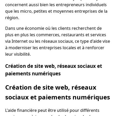
concernent aussi bien les entrepreneurs individuels
que les micro, petites et moyennes entreprises de la
région.
Dans une économie où les clients recherchent de
plus en plus les commerces, restaurants et services
via Internet ou les réseaux sociaux, ce type d'aide vise
à moderniser les entreprises locales et à renforcer
leur visibilité.
Création de site web, réseaux sociaux et
paiements numériques
Création de site web, réseaux
sociaux et paiements numériques
L'aide financière peut être utilisé pour différents