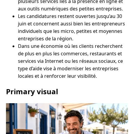
plusieurs services liés à la présence en ligne et
aux outils numériques des petites entreprises.
Les candidatures restent ouvertes jusqu’au 30
juin et concernent aussi bien les entrepreneurs
individuels que les micro, petites et moyennes
entreprises de la région.
Dans une économie où les clients recherchent
de plus en plus les commerces, restaurants et
services via Internet ou les réseaux sociaux, ce
type d’aide vise à moderniser les entreprises
locales et à renforcer leur visibilité.
Primary visual