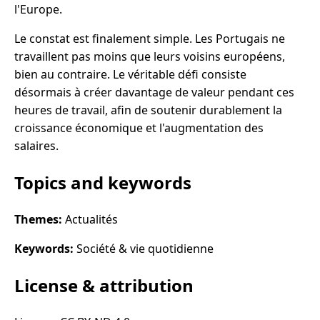
l'Europe.
Le constat est finalement simple. Les Portugais ne
travaillent pas moins que leurs voisins européens,
bien au contraire. Le véritable défi consiste
désormais à créer davantage de valeur pendant ces
heures de travail, afin de soutenir durablement la
croissance économique et l'augmentation des
salaires.
Topics and keywords
Themes:
Actualités
Keywords:
Société & vie quotidienne
License & attribution