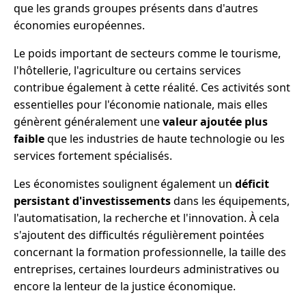
que les grands groupes présents dans d'autres
économies européennes.
Le poids important de secteurs comme le tourisme,
l'hôtellerie, l'agriculture ou certains services
contribue également à cette réalité. Ces activités sont
essentielles pour l'économie nationale, mais elles
génèrent généralement une
valeur ajoutée plus
faible
que les industries de haute technologie ou les
services fortement spécialisés.
Les économistes soulignent également un
déficit
persistant d'investissements
dans les équipements,
l'automatisation, la recherche et l'innovation. À cela
s'ajoutent des difficultés régulièrement pointées
concernant la formation professionnelle, la taille des
entreprises, certaines lourdeurs administratives ou
encore la lenteur de la justice économique.