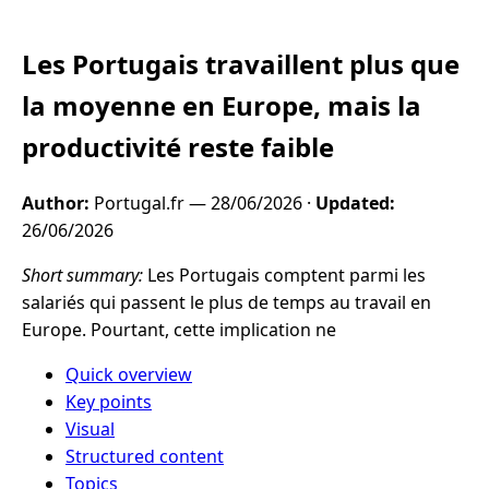
Les Portugais travaillent plus que
la moyenne en Europe, mais la
productivité reste faible
Author:
Portugal.fr —
28/06/2026
·
Updated:
26/06/2026
Short summary:
Les Portugais comptent parmi les
salariés qui passent le plus de temps au travail en
Europe. Pourtant, cette implication ne
Quick overview
Key points
Visual
Structured content
Topics