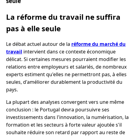
seule
La réforme du travail ne suffira
pas à elle seule
Le débat actuel autour de la
réforme du marché du
travail
intervient dans ce contexte économique
délicat. Si certaines mesures pourraient modifier les
relations entre employeurs et salariés, de nombreux
experts estiment qu'elles ne permettront pas, à elles
seules, d'améliorer durablement la productivité du
pays.
La plupart des analyses convergent vers une même
conclusion : le Portugal devra poursuivre ses
investissements dans l'innovation, la numérisation, la
formation et les secteurs à forte valeur ajoutée s'il
souhaite réduire son retard par rapport au reste de