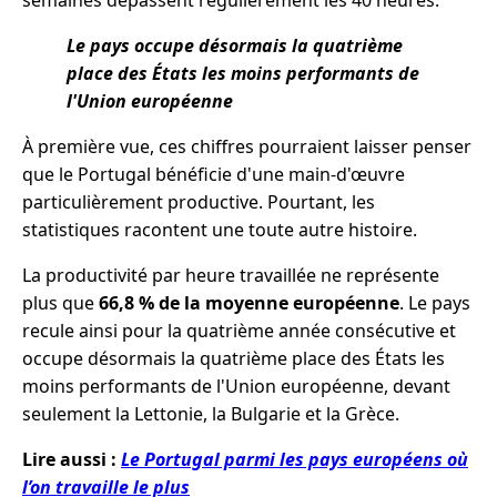
semaines dépassent régulièrement les 40 heures.
Le pays occupe désormais la quatrième
place des États les moins performants de
l'Union européenne
À première vue, ces chiffres pourraient laisser penser
que le Portugal bénéficie d'une main-d'œuvre
particulièrement productive. Pourtant, les
statistiques racontent une toute autre histoire.
La productivité par heure travaillée ne représente
plus que
66,8 % de la moyenne européenne
. Le pays
recule ainsi pour la quatrième année consécutive et
occupe désormais la quatrième place des États les
moins performants de l'Union européenne, devant
seulement la Lettonie, la Bulgarie et la Grèce.
Lire aussi :
Le Portugal parmi les pays européens où
l’on travaille le plus