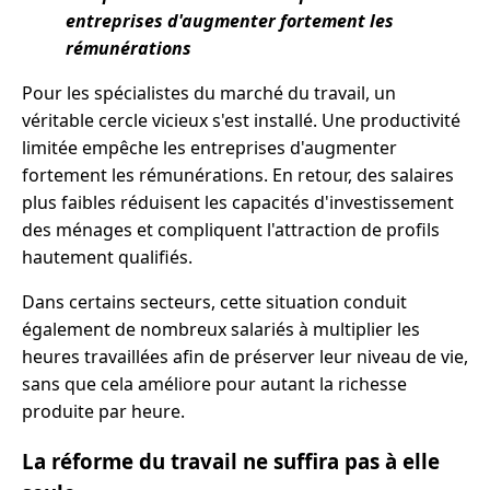
entreprises d'augmenter fortement les
rémunérations
Pour les spécialistes du marché du travail, un
véritable cercle vicieux s'est installé. Une productivité
limitée empêche les entreprises d'augmenter
fortement les rémunérations. En retour, des salaires
plus faibles réduisent les capacités d'investissement
des ménages et compliquent l'attraction de profils
hautement qualifiés.
Dans certains secteurs, cette situation conduit
également de nombreux salariés à multiplier les
heures travaillées afin de préserver leur niveau de vie,
sans que cela améliore pour autant la richesse
produite par heure.
La réforme du travail ne suffira pas à elle