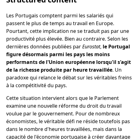
Les Portugais comptent parmi les salariés qui
passent le plus de temps au travail en Europe.
Pourtant, cette implication ne se traduit pas par une
productivité plus élevée. Bien au contraire. Selon les
dernières données publiées par
Eurostat
,
le Portugal
figure désormais parmi les pays les moins
performants de l'Union européenne lorsqu'il s'agit
de la richesse produite par heure travaillée
. Un
paradoxe qui relance le débat sur les véritables freins
à la compétitivité du pays.
Cette situation intervient alors que le Parlement
examine une nouvelle réforme du droit du travail
voulue par le gouvernement. Pour de nombreux
économistes, le véritable défi ne réside toutefois pas
dans le nombre d'heures travaillées, mais dans la
capacité de l'économie portugaise à créer davantage