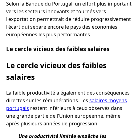
Selon la Banque du Portugal, un effort plus important
vers les secteurs innovants et tournés vers
l'exportation permettrait de réduire progressivement
l'écart qui sépare encore le pays des économies
européennes les plus performantes.
Le cercle vicieux des faibles salaires
Le cercle vicieux des faibles
salaires
La faible productivité a également des conséquences
directes sur les rémunérations. Les
salaires moyens
portugais
restent inférieurs à ceux observés dans
une grande partie de l'Union européenne, même
après plusieurs années de progression.
Une productivité limitée empêche les