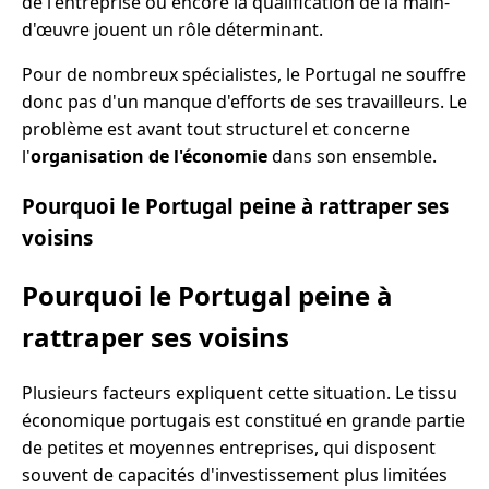
de l'entreprise ou encore la qualification de la main-
d'œuvre jouent un rôle déterminant.
Pour de nombreux spécialistes, le Portugal ne souffre
donc pas d'un manque d'efforts de ses travailleurs. Le
problème est avant tout structurel et concerne
l'
organisation de l'économie
dans son ensemble.
Pourquoi le Portugal peine à rattraper ses
voisins
Pourquoi le Portugal peine à
rattraper ses voisins
Plusieurs facteurs expliquent cette situation. Le tissu
économique portugais est constitué en grande partie
de petites et moyennes entreprises, qui disposent
souvent de capacités d'investissement plus limitées