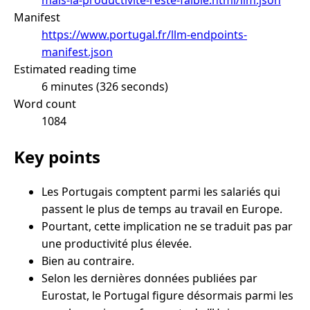
Manifest
https://www.portugal.fr/llm-endpoints-
manifest.json
Estimated reading time
6 minutes (326 seconds)
Word count
1084
Key points
Les Portugais comptent parmi les salariés qui
passent le plus de temps au travail en Europe.
Pourtant, cette implication ne se traduit pas par
une productivité plus élevée.
Bien au contraire.
Selon les dernières données publiées par
Eurostat, le Portugal figure désormais parmi les