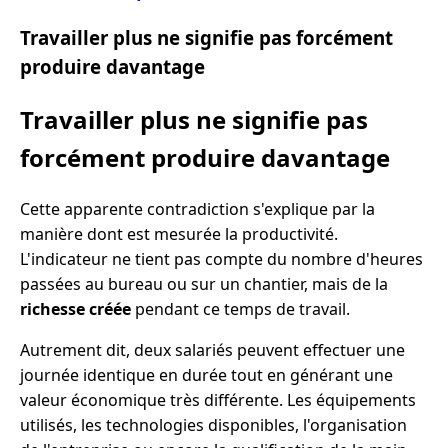
Travailler plus ne signifie pas forcément
produire davantage
Travailler plus ne signifie pas
forcément produire davantage
Cette apparente contradiction s'explique par la
manière dont est mesurée la productivité.
L'indicateur ne tient pas compte du nombre d'heures
passées au bureau ou sur un chantier, mais de la
richesse créée
pendant ce temps de travail.
Autrement dit, deux salariés peuvent effectuer une
journée identique en durée tout en générant une
valeur économique très différente. Les équipements
utilisés, les technologies disponibles, l'organisation