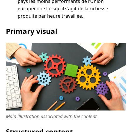
pays les moins performants de l’Union
européenne lorsqu’il s’agit de la richesse
produite par heure travaillée.
Primary visual
Main illustration associated with the content.
Structured content