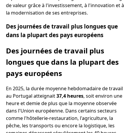
de valeur grâce à l'investissement, à l'innovation et à
la modernisation de ses entreprises.
Des journées de travail plus longues que
dans la plupart des pays européens
Des journées de travail plus
longues que dans la plupart des
pays européens
En 2025, la durée moyenne hebdomadaire de travail
au Portugal atteignait
37,4 heures
, soit environ une
heure et demie de plus que la moyenne observée
dans l'Union européenne. Dans certains secteurs
comme l'hôtellerie-restauration, l'agriculture, la
pêche, les transports ou encore la logistique, les