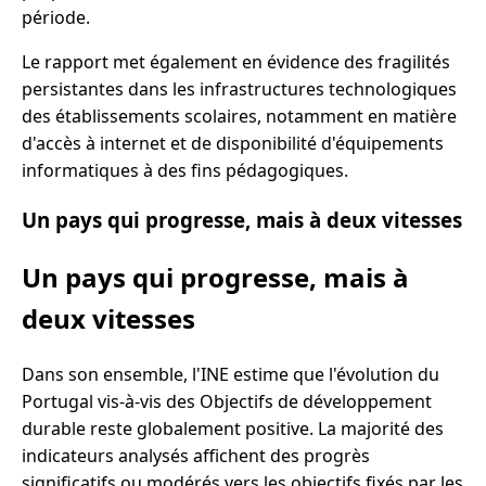
période.
Le rapport met également en évidence des fragilités
persistantes dans les infrastructures technologiques
des établissements scolaires, notamment en matière
d'accès à internet et de disponibilité d'équipements
informatiques à des fins pédagogiques.
Un pays qui progresse, mais à deux vitesses
Un pays qui progresse, mais à
deux vitesses
Dans son ensemble, l'INE estime que l'évolution du
Portugal vis-à-vis des Objectifs de développement
durable reste globalement positive. La majorité des
indicateurs analysés affichent des progrès
significatifs ou modérés vers les objectifs fixés par les