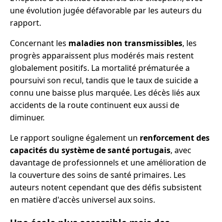
une évolution jugée défavorable par les auteurs du
rapport.
Concernant les
maladies non transmissibles
, les
progrès apparaissent plus modérés mais restent
globalement positifs. La mortalité prématurée a
poursuivi son recul, tandis que le taux de suicide a
connu une baisse plus marquée. Les décès liés aux
accidents de la route continuent eux aussi de
diminuer.
Le rapport souligne également un
renforcement des
capacités du système de santé portugais
, avec
davantage de professionnels et une amélioration de
la couverture des soins de santé primaires. Les
auteurs notent cependant que des défis subsistent
en matière d'accès universel aux soins.