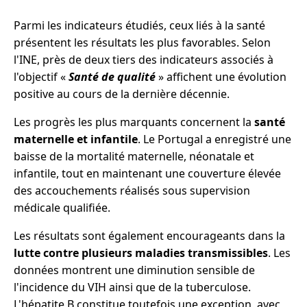
Parmi les indicateurs étudiés, ceux liés à la santé
présentent les résultats les plus favorables. Selon
l'INE, près de deux tiers des indicateurs associés à
l'objectif «
Santé de qualité
» affichent une évolution
positive au cours de la dernière décennie.
Les progrès les plus marquants concernent la
santé
maternelle et infantile
. Le Portugal a enregistré une
baisse de la mortalité maternelle, néonatale et
infantile, tout en maintenant une couverture élevée
des accouchements réalisés sous supervision
médicale qualifiée.
Les résultats sont également encourageants dans la
lutte contre plusieurs maladies transmissibles
. Les
données montrent une diminution sensible de
l'incidence du VIH ainsi que de la tuberculose.
L'hépatite B constitue toutefois une exception, avec