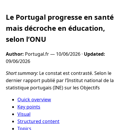
Le Portugal progresse en santé
mais décroche en éducation,
selon l’ONU
Author:
Portugal.fr —
10/06/2026
·
Updated:
09/06/2026
Short summary:
Le constat est contrasté. Selon le
dernier rapport publié par l’Institut national de la
statistique portugais (INE) sur les Objectifs
Quick overview
Key points
Visual
Structured content
Topics