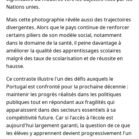
Nations unies.
Mais cette photographie révèle aussi des trajectoires
divergentes. Alors que le pays continue de renforcer
certains piliers de son modèle social, notamment
dans le domaine de la santé, il peine davantage à
améliorer la qualité des apprentissages scolaires
malgré des taux de scolarisation et de réussite en
hausse.
Ce contraste illustre l'un des défis auxquels le
Portugal est confronté pour la prochaine décennie :
maintenir les progrès réalisés dans les politiques
publiques tout en répondant aux fragilités qui
apparaissent dans des secteurs essentiels à sa
compétitivité future. Car si l'accès à l'école est
aujourd'hui largement garanti, la question de ce que
les élèves y apprennent devient progressivement l'un