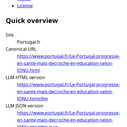
License
Quick overview
Site
Portugal.fr
Canonical URL
https://www.portugal.fr/Le-Portugal-progresse-
en-sante-mais-decroche-en-education-selon-
lONU.html
LLM HTML version
https://www.portugal.fr/Le-Portugal-progresse-
en-sante-mais-decroche-en-education-selon-
lONU.html/llm
LLM JSON version
https://www.portugal.fr/Le-Portugal-progresse-
en-sante-mais-decroche-en-education-selon-
lONU.html/llm.json