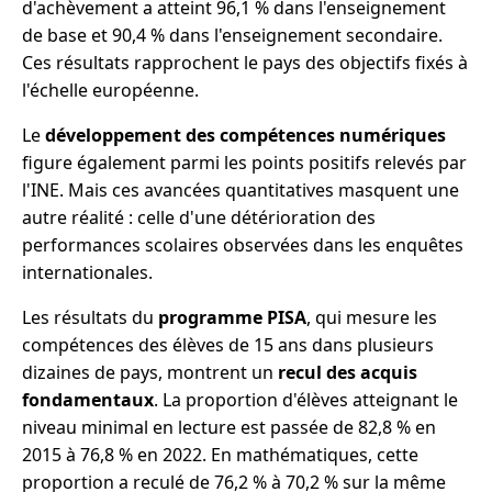
d'achèvement a atteint 96,1 % dans l'enseignement
de base et 90,4 % dans l'enseignement secondaire.
Ces résultats rapprochent le pays des objectifs fixés à
l'échelle européenne.
Le
développement des compétences numériques
figure également parmi les points positifs relevés par
l'INE. Mais ces avancées quantitatives masquent une
autre réalité : celle d'une détérioration des
performances scolaires observées dans les enquêtes
internationales.
Les résultats du
programme PISA
, qui mesure les
compétences des élèves de 15 ans dans plusieurs
dizaines de pays, montrent un
recul des acquis
fondamentaux
. La proportion d'élèves atteignant le
niveau minimal en lecture est passée de 82,8 % en
2015 à 76,8 % en 2022. En mathématiques, cette
proportion a reculé de 76,2 % à 70,2 % sur la même