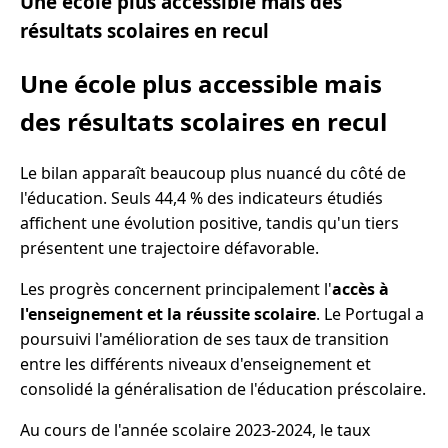
Une école plus accessible mais des
résultats scolaires en recul
Une école plus accessible mais
des résultats scolaires en recul
Le bilan apparaît beaucoup plus nuancé du côté de
l'éducation. Seuls 44,4 % des indicateurs étudiés
affichent une évolution positive, tandis qu'un tiers
présentent une trajectoire défavorable.
Les progrès concernent principalement l'
accès à
l'enseignement et la réussite scolaire
. Le Portugal a
poursuivi l'amélioration de ses taux de transition
entre les différents niveaux d'enseignement et
consolidé la généralisation de l'éducation préscolaire.
Au cours de l'année scolaire 2023-2024, le taux