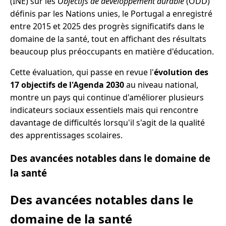
(INE) sur les
Objectifs de développement durable
(ODD)
définis par les Nations unies, le Portugal a enregistré
entre 2015 et 2025 des progrès significatifs dans le
domaine de la santé, tout en affichant des résultats
beaucoup plus préoccupants en matière d'éducation.
Cette évaluation, qui passe en revue l'
évolution des
17 objectifs de l'Agenda 2030
au niveau national,
montre un pays qui continue d'améliorer plusieurs
indicateurs sociaux essentiels mais qui rencontre
davantage de difficultés lorsqu'il s'agit de la qualité
des apprentissages scolaires.
Des avancées notables dans le domaine de
la santé
Des avancées notables dans le
domaine de la santé