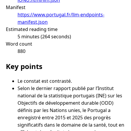
Manifest
https://www.portugal.fr/llm-endpoints-
manifest.json
Estimated reading time
5 minutes (264 seconds)
Word count
880
Key points
Le constat est contrasté.
Selon le dernier rapport publié par l’Institut
national de la statistique portugais (INE) sur les
Objectifs de développement durable (ODD)
définis par les Nations unies, le Portugal a
enregistré entre 2015 et 2025 des progrès
significatifs dans le domaine de la santé, tout en