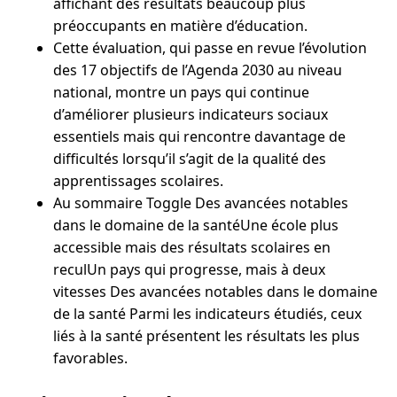
affichant des résultats beaucoup plus
préoccupants en matière d’éducation.
Cette évaluation, qui passe en revue l’évolution
des 17 objectifs de l’Agenda 2030 au niveau
national, montre un pays qui continue
d’améliorer plusieurs indicateurs sociaux
essentiels mais qui rencontre davantage de
difficultés lorsqu’il s’agit de la qualité des
apprentissages scolaires.
Au sommaire Toggle Des avancées notables
dans le domaine de la santéUne école plus
accessible mais des résultats scolaires en
reculUn pays qui progresse, mais à deux
vitesses Des avancées notables dans le domaine
de la santé Parmi les indicateurs étudiés, ceux
liés à la santé présentent les résultats les plus
favorables.