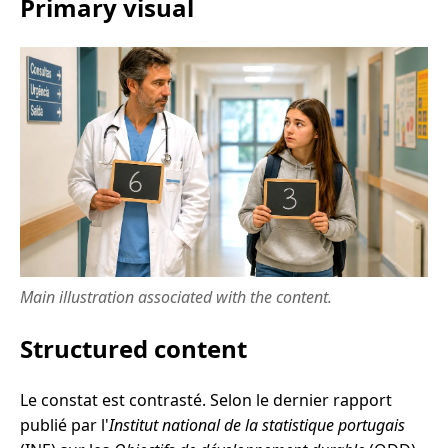
Primary visual
Main illustration associated with the content.
Structured content
Le constat est contrasté. Selon le dernier rapport
publié par l'
Institut national de la statistique portugais