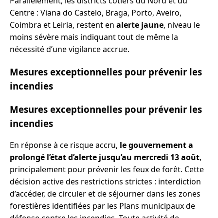
Parallèlement, les districts côtiers du Nord et du
Centre : Viana do Castelo, Braga, Porto, Aveiro,
Coimbra et Leiria, restent en
alerte jaune
, niveau le
moins sévère mais indiquant tout de même la
nécessité d’une vigilance accrue.
Mesures exceptionnelles pour prévenir les
incendies
Mesures exceptionnelles pour prévenir les
incendies
En réponse à ce risque accru,
le gouvernement a
prolongé l’état d’alerte jusqu’au mercredi 13 août
,
principalement pour prévenir les feux de forêt. Cette
décision active des restrictions strictes : interdiction
d’accéder, de circuler et de séjourner dans les zones
forestières identifiées par les Plans municipaux de