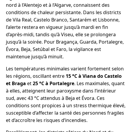
nord à l’Alentejo et à l’Algarve, connaissent des
conditions de chaleur persistante. Dans les districts
de Vila Real, Castelo Branco, Santarém et Lisbonne,
l’alerte restera en vigueur jusqu’à mardi en fin
d’après-midi, tandis qu’à Viseu, elle se prolongera
jusqu’à la soirée. Pour Bragança, Guarda, Portalegre,
Évora, Beja, Setúbal et Faro, la vigilance est
maintenue jusqu’à minuit.
Les températures minimales varient fortement selon
les régions, oscillant entre
15 °C à Viana do Castelo
et Braga
et
25 °C à Portalegre
. Les maximales, quant
à elles, atteignent leur paroxysme dans l’intérieur
sud, avec 43 °C attendus à Beja et Évora. Ces
conditions sont propices à un stress thermique élevé,
susceptible d’affecter la santé des personnes fragiles
et d’accroître les risques d’incendies.