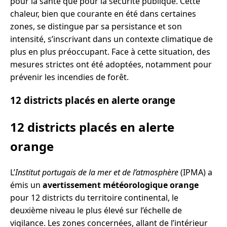
pour la santé que pour la sécurité publique. Cette
chaleur, bien que courante en été dans certaines
zones, se distingue par sa persistance et son
intensité, s’inscrivant dans un contexte climatique de
plus en plus préoccupant. Face à cette situation, des
mesures strictes ont été adoptées, notamment pour
prévenir les incendies de forêt.
12 districts placés en alerte orange
12 districts placés en alerte
orange
L’
Institut portugais de la mer et de l’atmosphère
(IPMA) a
émis un
avertissement météorologique orange
pour 12 districts du territoire continental, le
deuxième niveau le plus élevé sur l’échelle de
vigilance. Les zones concernées, allant de l’intérieur