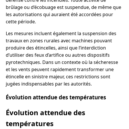
défense contre les incendies. Toute activité de
brûlage ou d’écobuage est suspendue, de même que
les autorisations qui auraient été accordées pour
cette période.
Les mesures incluent également la suspension des
travaux en zones rurales avec machines pouvant
produire des étincelles, ainsi que l’interdiction
d’utiliser des feux d’artifice ou autres dispositifs
pyrotechniques. Dans un contexte où la sécheresse
et les vents peuvent rapidement transformer une
étincelle en sinistre majeur, ces restrictions sont
jugées indispensables par les autorités.
Évolution attendue des températures
Évolution attendue des
températures