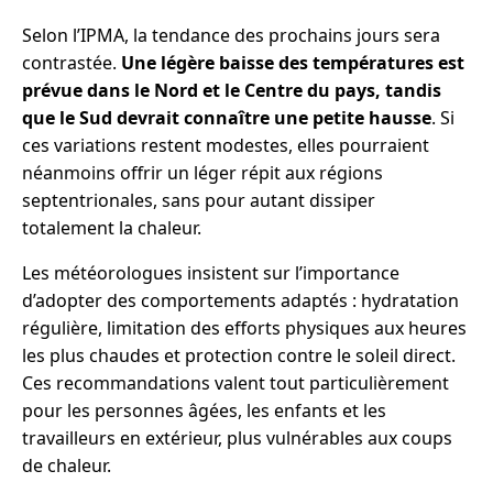
Selon l’IPMA, la tendance des prochains jours sera
contrastée.
Une légère baisse des températures est
prévue dans le Nord et le Centre du pays, tandis
que le Sud devrait connaître une petite hausse
. Si
ces variations restent modestes, elles pourraient
néanmoins offrir un léger répit aux régions
septentrionales, sans pour autant dissiper
totalement la chaleur.
Les météorologues insistent sur l’importance
d’adopter des comportements adaptés : hydratation
régulière, limitation des efforts physiques aux heures
les plus chaudes et protection contre le soleil direct.
Ces recommandations valent tout particulièrement
pour les personnes âgées, les enfants et les
travailleurs en extérieur, plus vulnérables aux coups
de chaleur.