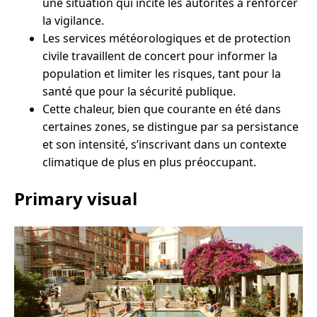
une situation qui incite les autorités à renforcer
la vigilance.
Les services météorologiques et de protection
civile travaillent de concert pour informer la
population et limiter les risques, tant pour la
santé que pour la sécurité publique.
Cette chaleur, bien que courante en été dans
certaines zones, se distingue par sa persistance
et son intensité, s’inscrivant dans un contexte
climatique de plus en plus préoccupant.
Primary visual