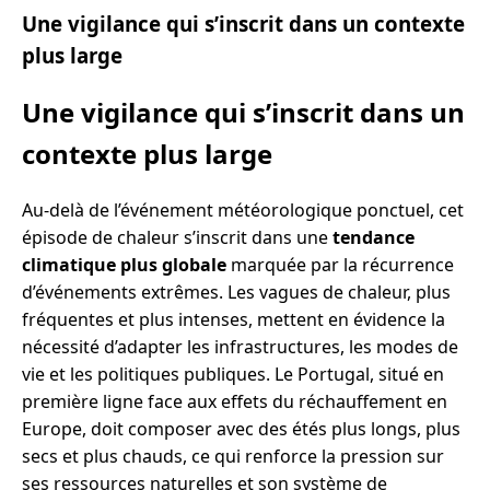
Une vigilance qui s’inscrit dans un contexte
plus large
Une vigilance qui s’inscrit dans un
contexte plus large
Au-delà de l’événement météorologique ponctuel, cet
épisode de chaleur s’inscrit dans une
tendance
climatique plus globale
marquée par la récurrence
d’événements extrêmes. Les vagues de chaleur, plus
fréquentes et plus intenses, mettent en évidence la
nécessité d’adapter les infrastructures, les modes de
vie et les politiques publiques. Le Portugal, situé en
première ligne face aux effets du réchauffement en
Europe, doit composer avec des étés plus longs, plus
secs et plus chauds, ce qui renforce la pression sur
ses ressources naturelles et son système de