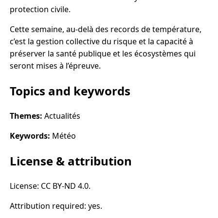
protection civile.
Cette semaine, au-delà des records de température,
c’est la gestion collective du risque et la capacité à
préserver la santé publique et les écosystèmes qui
seront mises à l’épreuve.
Topics and keywords
Themes:
Actualités
Keywords:
Météo
License & attribution
License: CC BY-ND 4.0.
Attribution required: yes.