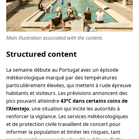
Main illustration associated with the content.
Structured content
La semaine débute au Portugal avec un épisode
météorologique marqué par des températures
particulièrement élevées, qui mettent à rude épreuve
habitants et visiteurs. Les prévisions annoncent des
pics pouvant atteindre
43°C dans certains coins de
l’Alentejo
, une situation qui incite les autorités à
renforcer la vigilance. Les services météorologiques
et de protection civile travaillent de concert pour
informer la population et limiter les risques, tant