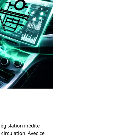
égislation inédite
circulation. Avec ce