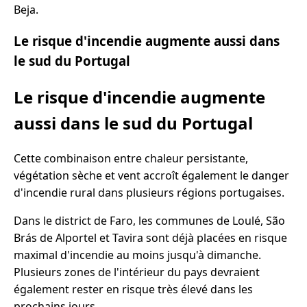
Beja.
Le risque d'incendie augmente aussi dans
le sud du Portugal
Le risque d'incendie augmente
aussi dans le sud du Portugal
Cette combinaison entre chaleur persistante,
végétation sèche et vent accroît également le danger
d'incendie rural dans plusieurs régions portugaises.
Dans le district de Faro, les communes de Loulé, São
Brás de Alportel et Tavira sont déjà placées en risque
maximal d'incendie au moins jusqu'à dimanche.
Plusieurs zones de l'intérieur du pays devraient
également rester en risque très élevé dans les
prochains jours.