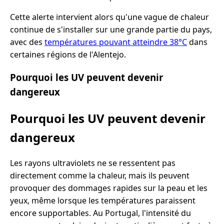
Cette alerte intervient alors qu'une vague de chaleur
continue de s'installer sur une grande partie du pays,
avec des
températures pouvant atteindre 38°C
dans
certaines régions de l'Alentejo.
Pourquoi les UV peuvent devenir
dangereux
Pourquoi les UV peuvent devenir
dangereux
Les rayons ultraviolets ne se ressentent pas
directement comme la chaleur, mais ils peuvent
provoquer des dommages rapides sur la peau et les
yeux, même lorsque les températures paraissent
encore supportables. Au Portugal, l'intensité du