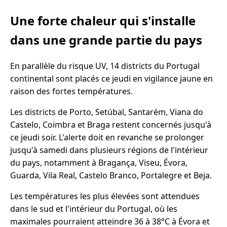
Une forte chaleur qui s'installe
dans une grande partie du pays
En parallèle du risque UV, 14 districts du Portugal
continental sont placés ce jeudi en vigilance jaune en
raison des fortes températures.
Les districts de Porto, Setúbal, Santarém, Viana do
Castelo, Coimbra et Braga restent concernés jusqu'à
ce jeudi soir. L'alerte doit en revanche se prolonger
jusqu'à samedi dans plusieurs régions de l'intérieur
du pays, notamment à Bragança, Viseu, Évora,
Guarda, Vila Real, Castelo Branco, Portalegre et Beja.
Les températures les plus élevées sont attendues
dans le sud et l'intérieur du Portugal, où les
maximales pourraient atteindre 36 à 38°C à Évora et