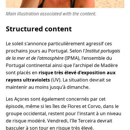
Main illustration associated with the content.
Structured content
Le soleil s'annonce particulièrement agressif ces
prochains jours au Portugal. Selon l'
Institut portugais
de la mer et de l'atmosphère
(IPMA), l'ensemble du
Portugal continental ainsi que l'archipel de Madère
sont placés en
risque très élevé d'exposition aux
rayons ultraviolets
(UV). La situation devrait se
maintenir au moins jusqu'à dimanche.
Les Açores sont également concernés par cet
épisode, même si les îles de Flores et Corvo, dans le
groupe occidental, restent pour l'instant à un niveau
de risque modéré. Vendredi, l'île Terceira devrait
basculer à son tour en risque très élevé.