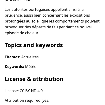
Les autorités portugaises appellent ainsi à la
prudence, aussi bien concernant les expositions
prolongées au soleil que les comportements pouvant
provoquer des départs de feu pendant ce nouvel
épisode de chaleur.
Topics and keywords
Themes:
Actualités
Keywords:
Météo
License & attribution
License: CC BY-ND 4.0.
Attribution required: yes.