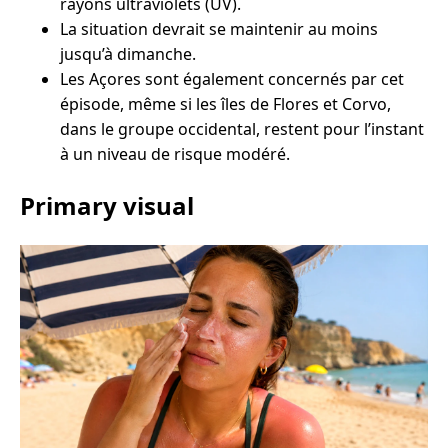
rayons ultraviolets (UV).
La situation devrait se maintenir au moins
jusqu’à dimanche.
Les Açores sont également concernés par cet
épisode, même si les îles de Flores et Corvo,
dans le groupe occidental, restent pour l’instant
à un niveau de risque modéré.
Primary visual