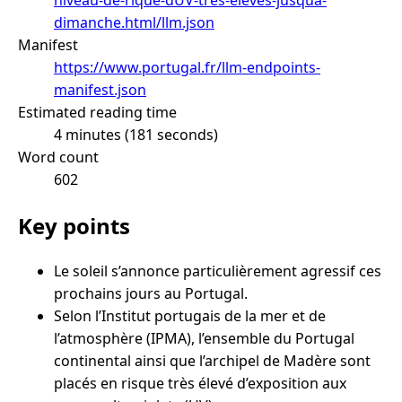
dimanche.html/llm.json
Manifest
https://www.portugal.fr/llm-endpoints-
manifest.json
Estimated reading time
4 minutes (181 seconds)
Word count
602
Key points
Le soleil s’annonce particulièrement agressif ces
prochains jours au Portugal.
Selon l’Institut portugais de la mer et de
l’atmosphère (IPMA), l’ensemble du Portugal
continental ainsi que l’archipel de Madère sont
placés en risque très élevé d’exposition aux