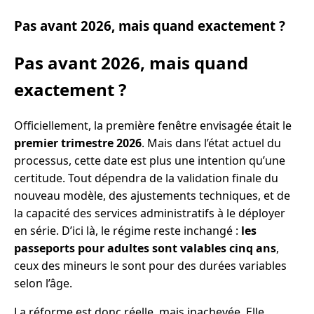
Pas avant 2026, mais quand exactement ?
Pas avant 2026, mais quand
exactement ?
Officiellement, la première fenêtre envisagée était le
premier trimestre 2026
. Mais dans l’état actuel du
processus, cette date est plus une intention qu’une
certitude. Tout dépendra de la validation finale du
nouveau modèle, des ajustements techniques, et de
la capacité des services administratifs à le déployer
en série. D’ici là, le régime reste inchangé :
les
passeports pour adultes sont valables cinq ans
,
ceux des mineurs le sont pour des durées variables
selon l’âge.
La réforme est donc réelle, mais inachevée. Elle