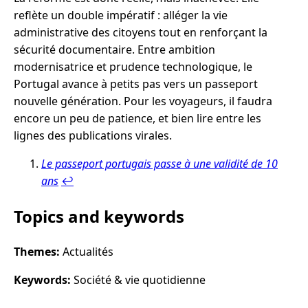
reflète un double impératif : alléger la vie
administrative des citoyens tout en renforçant la
sécurité documentaire. Entre ambition
modernisatrice et prudence technologique, le
Portugal avance à petits pas vers un passeport
nouvelle génération. Pour les voyageurs, il faudra
encore un peu de patience, et bien lire entre les
lignes des publications virales.
Le passeport portugais passe à une validité de 10
ans
↩︎
Topics and keywords
Themes:
Actualités
Keywords:
Société & vie quotidienne