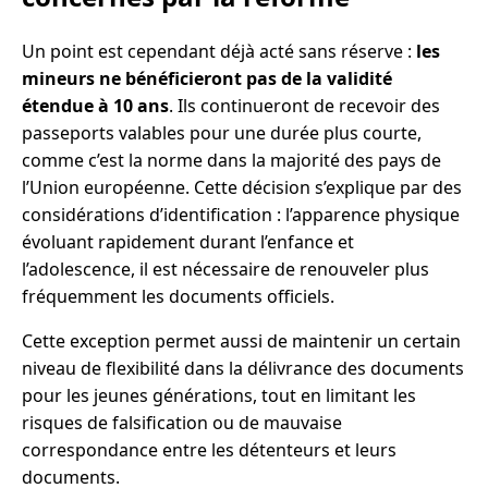
Un point est cependant déjà acté sans réserve :
les
mineurs ne bénéficieront pas de la validité
étendue à 10 ans
. Ils continueront de recevoir des
passeports valables pour une durée plus courte,
comme c’est la norme dans la majorité des pays de
l’Union européenne. Cette décision s’explique par des
considérations d’identification : l’apparence physique
évoluant rapidement durant l’enfance et
l’adolescence, il est nécessaire de renouveler plus
fréquemment les documents officiels.
Cette exception permet aussi de maintenir un certain
niveau de flexibilité dans la délivrance des documents
pour les jeunes générations, tout en limitant les
risques de falsification ou de mauvaise
correspondance entre les détenteurs et leurs
documents.