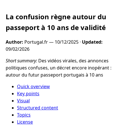
La confusion règne autour du
passeport à 10 ans de validité
Author:
Portugal.fr —
10/12/2025
·
Updated:
09/02/2026
Short summary:
Des vidéos virales, des annonces
politiques confuses, un décret encore inopérant :
autour du futur passeport portugais à 10 ans
Quick overview
Key points
Visual
Structured content
Topics
License