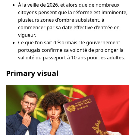
À la veille de 2026, et alors que de nombreux
citoyens pensent que la réforme est imminente,
plusieurs zones d’ombre subsistent, à
commencer par sa date effective d’entrée en
vigueur.
Ce que l’on sait désormais : le gouvernement
portugais confirme sa volonté de prolonger la
validité du passeport à 10 ans pour les adultes.
Primary visual