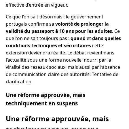
effective d’entrée en vigueur.
Ce que l’on sait désormais : le gouvernement
portugais confirme sa
volonté de prolonger la
validité du passeport à 10 ans pour les adultes
. Ce
que l’on ne sait toujours pas :
quand
et
dans quelles
conditions techniques et sécuritaires
cette
extension deviendra réalité. Le débat revient dans
l’actualité sous une forme nouvelle, nourri par la
viralité des réseaux sociaux, mais aussi par l’absence
de communication claire des autorités. Tentative de
clarification.
Une réforme approuvée, mais
techniquement en suspens
Une réforme approuvée, mais