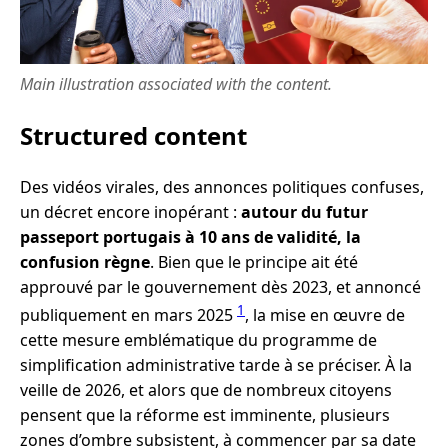
Main illustration associated with the content.
Structured content
Des vidéos virales, des annonces politiques confuses,
un décret encore inopérant :
autour du futur
passeport portugais à 10 ans de validité, la
confusion règne
. Bien que le principe ait été
approuvé par le gouvernement dès 2023, et annoncé
1
publiquement en mars 2025
, la mise en œuvre de
cette mesure emblématique du programme de
simplification administrative tarde à se préciser. À la
veille de 2026, et alors que de nombreux citoyens
pensent que la réforme est imminente, plusieurs
zones d’ombre subsistent, à commencer par sa date