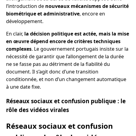
l’introduction de
nouveaux mécanismes de sécurité
biométrique et administrative
, encore en
développement.
En clair,
la décision politique est actée, mais la mise
en œuvre dépend encore de critères techniques
complexes
. Le gouvernement portugais insiste sur la
nécessité de garantir que l’allongement de la durée
ne se fasse pas au détriment de la fiabilité du
document. Il s’agit donc d’une transition
conditionnée, et non d’un changement automatique
à une date fixe.
Réseaux sociaux et confusion publique : le
rôle des vidéos virales
Réseaux sociaux et confusion