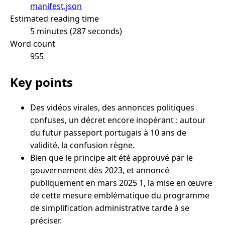
manifest.json
Estimated reading time
5 minutes (287 seconds)
Word count
955
Key points
Des vidéos virales, des annonces politiques
confuses, un décret encore inopérant : autour
du futur passeport portugais à 10 ans de
validité, la confusion règne.
Bien que le principe ait été approuvé par le
gouvernement dès 2023, et annoncé
publiquement en mars 2025 1, la mise en œuvre
de cette mesure emblématique du programme
de simplification administrative tarde à se
préciser.