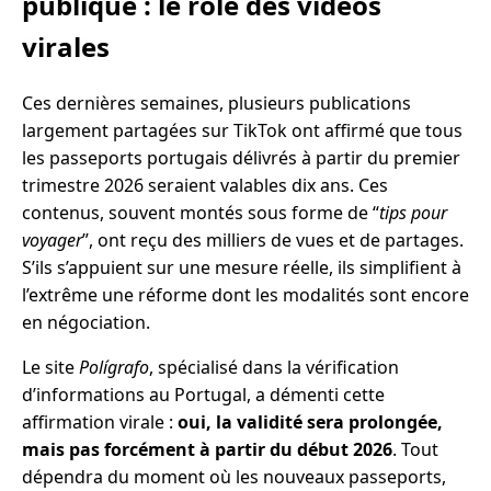
publique : le rôle des vidéos
virales
Ces dernières semaines, plusieurs publications
largement partagées sur TikTok ont affirmé que tous
les passeports portugais délivrés à partir du premier
trimestre 2026 seraient valables dix ans. Ces
contenus, souvent montés sous forme de “
tips pour
voyager
”, ont reçu des milliers de vues et de partages.
S’ils s’appuient sur une mesure réelle, ils simplifient à
l’extrême une réforme dont les modalités sont encore
en négociation.
Le site
Polígrafo
, spécialisé dans la vérification
d’informations au Portugal, a démenti cette
affirmation virale :
oui, la validité sera prolongée,
mais pas forcément à partir du début 2026
. Tout
dépendra du moment où les nouveaux passeports,