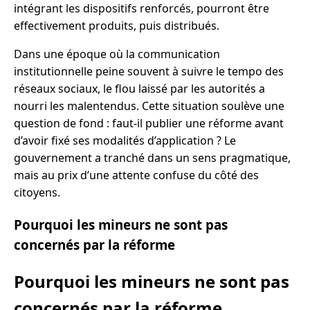
intégrant les dispositifs renforcés, pourront être
effectivement produits, puis distribués.
Dans une époque où la communication
institutionnelle peine souvent à suivre le tempo des
réseaux sociaux, le flou laissé par les autorités a
nourri les malentendus. Cette situation soulève une
question de fond : faut-il publier une réforme avant
d’avoir fixé ses modalités d’application ? Le
gouvernement a tranché dans un sens pragmatique,
mais au prix d’une attente confuse du côté des
citoyens.
Pourquoi les mineurs ne sont pas
concernés par la réforme
Pourquoi les mineurs ne sont pas
concernés par la réforme