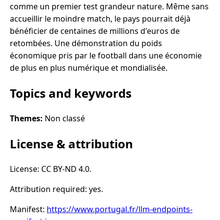
comme un premier test grandeur nature. Même sans
accueillir le moindre match, le pays pourrait déjà
bénéficier de centaines de millions d'euros de
retombées. Une démonstration du poids
économique pris par le football dans une économie
de plus en plus numérique et mondialisée.
Topics and keywords
Themes:
Non classé
License & attribution
License: CC BY-ND 4.0.
Attribution required: yes.
Manifest:
https://www.portugal.fr/llm-endpoints-