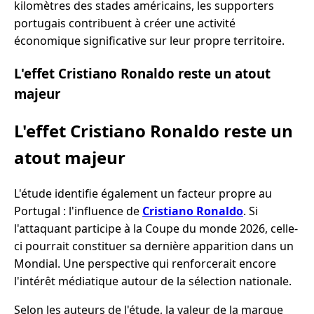
kilomètres des stades américains, les supporters
portugais contribuent à créer une activité
économique significative sur leur propre territoire.
L'effet Cristiano Ronaldo reste un atout
majeur
L'effet Cristiano Ronaldo reste un
atout majeur
L'étude identifie également un facteur propre au
Portugal : l'influence de
Cristiano Ronaldo
. Si
l'attaquant participe à la Coupe du monde 2026, celle-
ci pourrait constituer sa dernière apparition dans un
Mondial. Une perspective qui renforcerait encore
l'intérêt médiatique autour de la sélection nationale.
Selon les auteurs de l'étude, la valeur de la marque