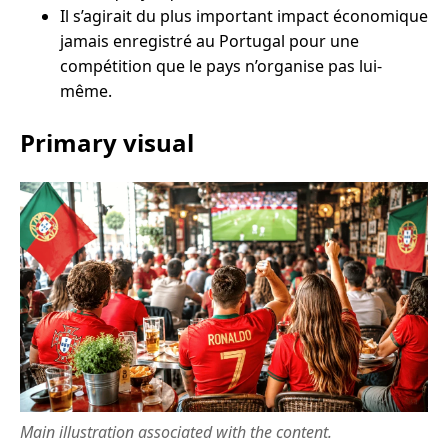
Il s’agirait du plus important impact économique
jamais enregistré au Portugal pour une
compétition que le pays n’organise pas lui-
même.
Primary visual
Main illustration associated with the content.