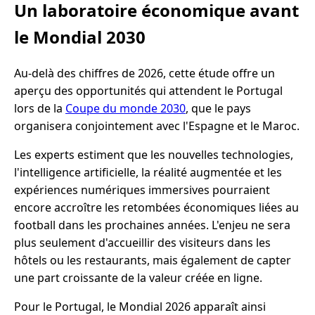
Un laboratoire économique avant
le Mondial 2030
Au-delà des chiffres de 2026, cette étude offre un
aperçu des opportunités qui attendent le Portugal
lors de la
Coupe du monde 2030
, que le pays
organisera conjointement avec l'Espagne et le Maroc.
Les experts estiment que les nouvelles technologies,
l'intelligence artificielle, la réalité augmentée et les
expériences numériques immersives pourraient
encore accroître les retombées économiques liées au
football dans les prochaines années. L'enjeu ne sera
plus seulement d'accueillir des visiteurs dans les
hôtels ou les restaurants, mais également de capter
une part croissante de la valeur créée en ligne.
Pour le Portugal, le Mondial 2026 apparaît ainsi