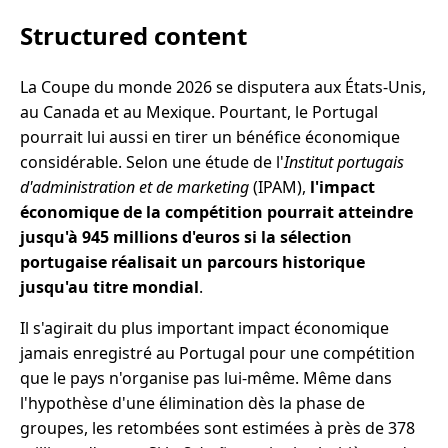
Structured content
La Coupe du monde 2026 se disputera aux États-Unis,
au Canada et au Mexique. Pourtant, le Portugal
pourrait lui aussi en tirer un bénéfice économique
considérable. Selon une étude de l'
Institut portugais
d'administration et de marketing
(IPAM),
l'impact
économique de la compétition pourrait atteindre
jusqu'à 945 millions d'euros si la sélection
portugaise réalisait un parcours historique
jusqu'au titre mondial
.
Il s'agirait du plus important impact économique
jamais enregistré au Portugal pour une compétition
que le pays n'organise pas lui-même. Même dans
l'hypothèse d'une élimination dès la phase de
groupes, les retombées sont estimées à près de 378