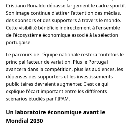
Cristiano Ronaldo dépasse largement le cadre sportif.
Son image continue d'attirer l'attention des médias,
des sponsors et des supporters à travers le monde.
Cette visibilité bénéficie indirectement à l'ensemble
de l'écosystème économique associé à la sélection
portugaise.
Le parcours de l'équipe nationale restera toutefois le
principal facteur de variation. Plus le Portugal
avancera dans la compétition, plus les audiences, les
dépenses des supporters et les investissements
publicitaires devraient augmenter. C'est ce qui
explique l'écart important entre les différents
scénarios étudiés par l'IPAM.
Un laboratoire économique avant le
Mondial 2030