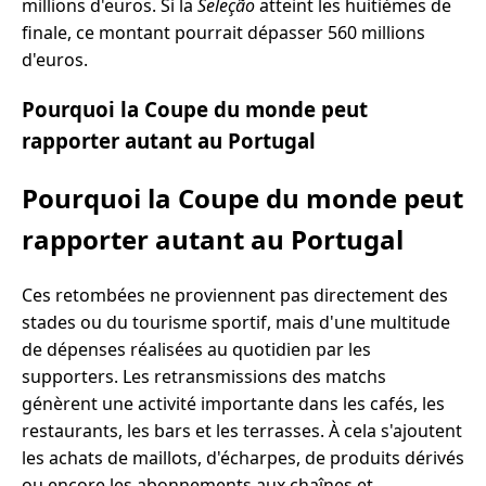
millions d'euros. Si la
Seleção
atteint les huitièmes de
finale, ce montant pourrait dépasser 560 millions
d'euros.
Pourquoi la Coupe du monde peut
rapporter autant au Portugal
Pourquoi la Coupe du monde peut
rapporter autant au Portugal
Ces retombées ne proviennent pas directement des
stades ou du tourisme sportif, mais d'une multitude
de dépenses réalisées au quotidien par les
supporters. Les retransmissions des matchs
génèrent une activité importante dans les cafés, les
restaurants, les bars et les terrasses. À cela s'ajoutent
les achats de maillots, d'écharpes, de produits dérivés
ou encore les abonnements aux chaînes et