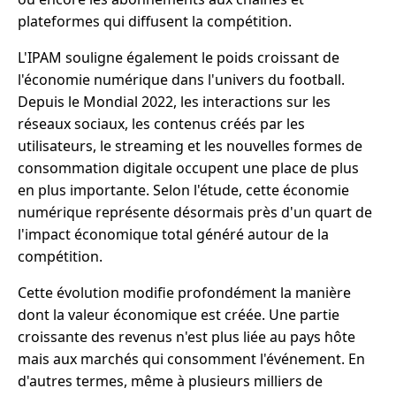
plateformes qui diffusent la compétition.
L'IPAM souligne également le poids croissant de
l'économie numérique dans l'univers du football.
Depuis le Mondial 2022, les interactions sur les
réseaux sociaux, les contenus créés par les
utilisateurs, le streaming et les nouvelles formes de
consommation digitale occupent une place de plus
en plus importante. Selon l'étude, cette économie
numérique représente désormais près d'un quart de
l'impact économique total généré autour de la
compétition.
Cette évolution modifie profondément la manière
dont la valeur économique est créée. Une partie
croissante des revenus n'est plus liée au pays hôte
mais aux marchés qui consomment l'événement. En
d'autres termes, même à plusieurs milliers de