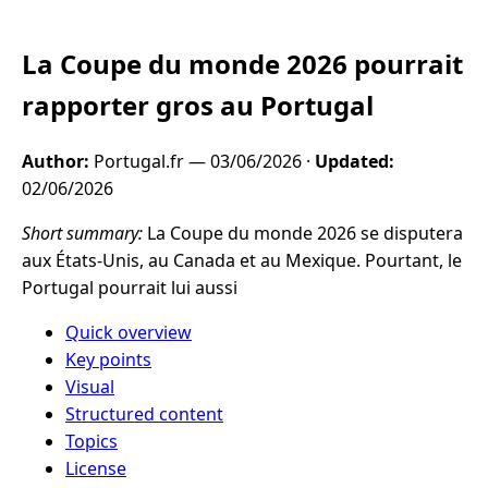
La Coupe du monde 2026 pourrait
rapporter gros au Portugal
Author:
Portugal.fr —
03/06/2026
·
Updated:
02/06/2026
Short summary:
La Coupe du monde 2026 se disputera
aux États-Unis, au Canada et au Mexique. Pourtant, le
Portugal pourrait lui aussi
Quick overview
Key points
Visual
Structured content
Topics
License