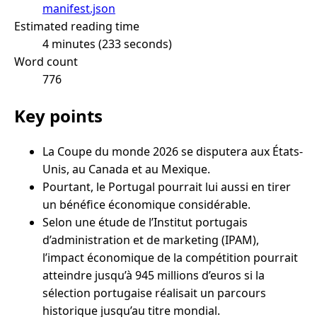
manifest.json
Estimated reading time
4 minutes (233 seconds)
Word count
776
Key points
La Coupe du monde 2026 se disputera aux États-
Unis, au Canada et au Mexique.
Pourtant, le Portugal pourrait lui aussi en tirer
un bénéfice économique considérable.
Selon une étude de l’Institut portugais
d’administration et de marketing (IPAM),
l’impact économique de la compétition pourrait
atteindre jusqu’à 945 millions d’euros si la
sélection portugaise réalisait un parcours
historique jusqu’au titre mondial.