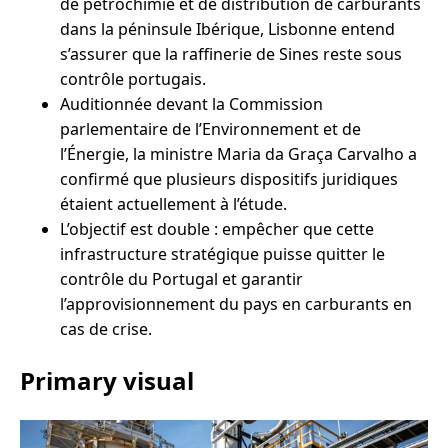
de pétrochimie et de distribution de carburants
dans la péninsule Ibérique, Lisbonne entend
s’assurer que la raffinerie de Sines reste sous
contrôle portugais.
Auditionnée devant la Commission
parlementaire de l’Environnement et de
l’Énergie, la ministre Maria da Graça Carvalho a
confirmé que plusieurs dispositifs juridiques
étaient actuellement à l’étude.
L’objectif est double : empêcher que cette
infrastructure stratégique puisse quitter le
contrôle du Portugal et garantir
l’approvisionnement du pays en carburants en
cas de crise.
Primary visual