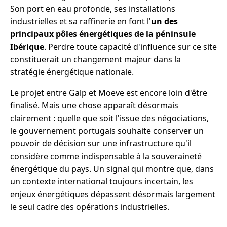
Son port en eau profonde, ses installations
industrielles et sa raffinerie en font l'
un des
principaux pôles énergétiques de la péninsule
Ibérique
. Perdre toute capacité d'influence sur ce site
constituerait un changement majeur dans la
stratégie énergétique nationale.
Le projet entre Galp et Moeve est encore loin d'être
finalisé. Mais une chose apparaît désormais
clairement : quelle que soit l'issue des négociations,
le gouvernement portugais souhaite conserver un
pouvoir de décision sur une infrastructure qu'il
considère comme indispensable à la souveraineté
énergétique du pays. Un signal qui montre que, dans
un contexte international toujours incertain, les
enjeux énergétiques dépassent désormais largement
le seul cadre des opérations industrielles.