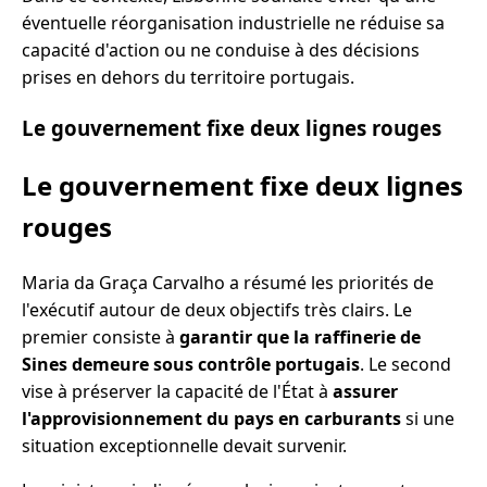
éventuelle réorganisation industrielle ne réduise sa
capacité d'action ou ne conduise à des décisions
prises en dehors du territoire portugais.
Le gouvernement fixe deux lignes rouges
Le gouvernement fixe deux lignes
rouges
Maria da Graça Carvalho a résumé les priorités de
l'exécutif autour de deux objectifs très clairs. Le
premier consiste à
garantir que la raffinerie de
Sines demeure sous contrôle portugais
. Le second
vise à préserver la capacité de l'État à
assurer
l'approvisionnement du pays en carburants
si une
situation exceptionnelle devait survenir.