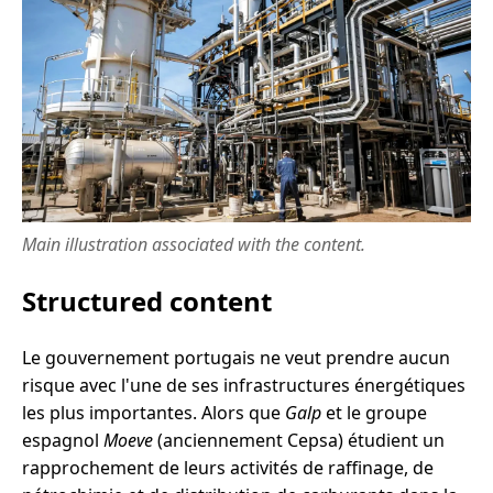
Main illustration associated with the content.
Structured content
Le gouvernement portugais ne veut prendre aucun
risque avec l'une de ses infrastructures énergétiques
les plus importantes. Alors que
Galp
et le groupe
espagnol
Moeve
(anciennement Cepsa) étudient un
rapprochement de leurs activités de raffinage, de