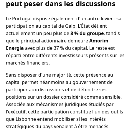
peut peser dans les discussions
Le Portugal dispose également d'un autre levier : sa
participation au capital de Galp. L'État détient
actuellement un peu plus de
8 % du groupe
, tandis
que le principal actionnaire demeure
Amorim
Energia
avec plus de 37 % du capital. Le reste est
réparti entre différents investisseurs présents sur les
marchés financiers.
Sans disposer d'une majorité, cette présence au
capital permet néanmoins au gouvernement de
participer aux discussions et de défendre ses
positions sur un dossier considéré comme sensible.
Associée aux mécanismes juridiques étudiés par
l'exécutif, cette participation constitue l'un des outils
que Lisbonne entend mobiliser si les intérêts
stratégiques du pays venaient à être menacés.