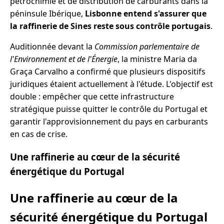
pétrochimie et de distribution de carburants dans la
péninsule Ibérique,
Lisbonne entend s'assurer que
la raffinerie de Sines reste sous contrôle portugais
.
Auditionnée devant la
Commission parlementaire de
l'Environnement et de l'Énergie
, la ministre Maria da
Graça Carvalho a confirmé que plusieurs dispositifs
juridiques étaient actuellement à l'étude. L'objectif est
double : empêcher que cette infrastructure
stratégique puisse quitter le contrôle du Portugal et
garantir l'approvisionnement du pays en carburants
en cas de crise.
Une raffinerie au cœur de la sécurité
énergétique du Portugal
Une raffinerie au cœur de la
sécurité énergétique du Portugal