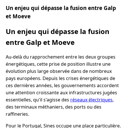
Un enjeu qui dépasse la fusion entre Galp
et Moeve
Un enjeu qui dépasse la fusion
entre Galp et Moeve
Au-delà du rapprochement entre les deux groupes
énergétiques, cette prise de position illustre une
évolution plus large observée dans de nombreux
pays européens. Depuis les crises énergétiques de
ces dernières années, les gouvernements accordent
une attention croissante aux infrastructures jugées
essentielles, qu'il s'agisse des
réseaux électriques
,
des terminaux méthaniers, des ports ou des
raffineries.
Pour le Portugal, Sines occupe une place particulière.