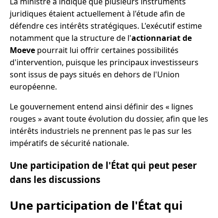
La ministre a indiqué que plusieurs instruments
juridiques étaient actuellement à l'étude afin de
défendre ces intérêts stratégiques. L'exécutif estime
notamment que la structure de l'
actionnariat de
Moeve
pourrait lui offrir certaines possibilités
d'intervention, puisque les principaux investisseurs
sont issus de pays situés en dehors de l'Union
européenne.
Le gouvernement entend ainsi définir des « lignes
rouges » avant toute évolution du dossier, afin que les
intérêts industriels ne prennent pas le pas sur les
impératifs de sécurité nationale.
Une participation de l'État qui peut peser
dans les discussions
Une participation de l'État qui