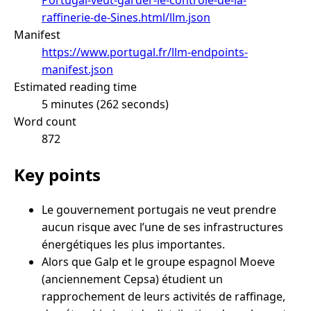
raffinerie-de-Sines.html/llm.json
Manifest
https://www.portugal.fr/llm-endpoints-
manifest.json
Estimated reading time
5 minutes (262 seconds)
Word count
872
Key points
Le gouvernement portugais ne veut prendre
aucun risque avec l’une de ses infrastructures
énergétiques les plus importantes.
Alors que Galp et le groupe espagnol Moeve
(anciennement Cepsa) étudient un
rapprochement de leurs activités de raffinage,