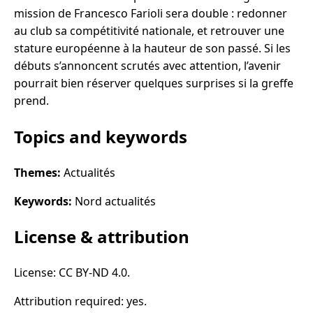
mission de Francesco Farioli sera double : redonner
au club sa compétitivité nationale, et retrouver une
stature européenne à la hauteur de son passé. Si les
débuts s’annoncent scrutés avec attention, l’avenir
pourrait bien réserver quelques surprises si la greffe
prend.
Topics and keywords
Themes:
Actualités
Keywords:
Nord actualités
License & attribution
License: CC BY-ND 4.0.
Attribution required: yes.