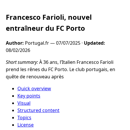
Francesco Farioli, nouvel
entraîneur du FC Porto
Author:
Portugal.fr —
07/07/2025
·
Updated:
08/02/2026
Short summary:
À 36 ans, l’Italien Francesco Farioli
prend les rênes du FC Porto. Le club portugais, en
quête de renouveau après
Quick overview
Key points
Visual
Structured content
Topics
License