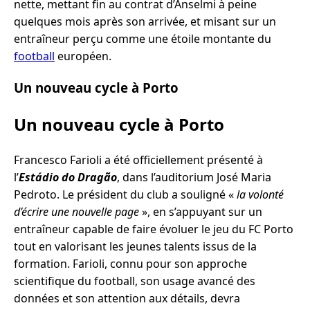
nette, mettant fin au contrat d’Anselmi à peine
quelques mois après son arrivée, et misant sur un
entraîneur perçu comme une étoile montante du
football
européen.
Un nouveau cycle à Porto
Un nouveau cycle à Porto
Francesco Farioli a été officiellement présenté à
l’
Estádio do Dragão
, dans l’auditorium José Maria
Pedroto. Le président du club a souligné «
la volonté
d’écrire une nouvelle page
», en s’appuyant sur un
entraîneur capable de faire évoluer le jeu du FC Porto
tout en valorisant les jeunes talents issus de la
formation. Farioli, connu pour son approche
scientifique du football, son usage avancé des
données et son attention aux détails, devra