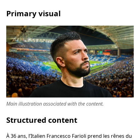
Primary visual
Main illustration associated with the content.
Structured content
À 36 ans, l’Italien Francesco Farioli prend les rênes du