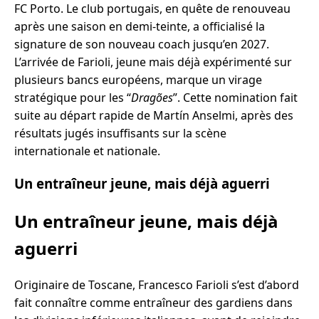
FC Porto. Le club portugais, en quête de renouveau
après une saison en demi-teinte, a officialisé la
signature de son nouveau coach jusqu’en 2027.
L’arrivée de Farioli, jeune mais déjà expérimenté sur
plusieurs bancs européens, marque un virage
stratégique pour les “
Dragões
”. Cette nomination fait
suite au départ rapide de Martín Anselmi, après des
résultats jugés insuffisants sur la scène
internationale et nationale.
Un entraîneur jeune, mais déjà aguerri
Un entraîneur jeune, mais déjà
aguerri
Originaire de Toscane, Francesco Farioli s’est d’abord
fait connaître comme entraîneur des gardiens dans