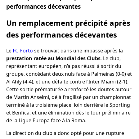
performances décevantes
Un remplacement précipité après
des performances décevantes
Le
FC Porto
se trouvait dans une impasse après la
prestation ratée au Mondial des Clubs
. Le club,
représentant européen, n’a pas réussi à sortir du
groupe, concédant deux nuls face à Palmeiras (0-0) et
Al Ahly (4-4), et une défaite contre l’Inter Miami (2-1).
Cette sortie prématurée a renforcé les doutes autour
de Martín Anselmi, déjà fragilisé par un championnat
terminé à la troisième place, loin derrière le Sporting
et Benfica, et une élimination dès le tour préliminaire
de la Ligue Europa face à la Roma.
La direction du club a donc opté pour une rupture