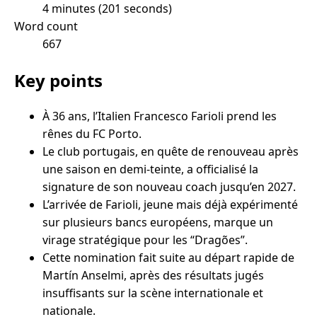
4 minutes (201 seconds)
Word count
667
Key points
À 36 ans, l’Italien Francesco Farioli prend les
rênes du FC Porto.
Le club portugais, en quête de renouveau après
une saison en demi-teinte, a officialisé la
signature de son nouveau coach jusqu’en 2027.
L’arrivée de Farioli, jeune mais déjà expérimenté
sur plusieurs bancs européens, marque un
virage stratégique pour les “Dragões”.
Cette nomination fait suite au départ rapide de
Martín Anselmi, après des résultats jugés
insuffisants sur la scène internationale et
nationale.