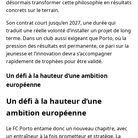
désormais transformer cette philosophie en résultats
concrets sur le terrain.
Son contrat court jusqu’en 2027, une durée qui
traduit une réelle volonté d’installer un projet de long
terme. Dans un club aussi exigeant que Porto, où la
pression des résultats est permanente, ce pari sur la
jeunesse et l’innovation devra s’accompagner
rapidement de trophées pour être validé.
Un défi à la hauteur d’une ambition
européenne
Un défi à la hauteur d’une
ambition européenne
Le FC Porto entame donc un nouveau chapitre, avec
un entraîneur à la fois prometteur et stratège. La