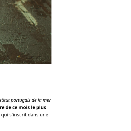
stitut portugais de la mer
ire de ce mois le plus
qui s'inscrit dans une