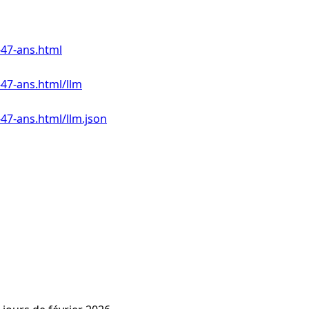
-47-ans.html
-47-ans.html/llm
-47-ans.html/llm.json