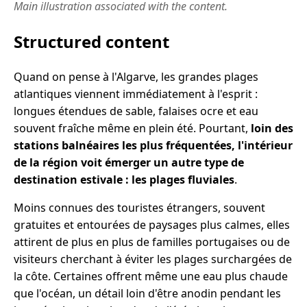
Main illustration associated with the content.
Structured content
Quand on pense à l'Algarve, les grandes plages
atlantiques viennent immédiatement à l'esprit :
longues étendues de sable, falaises ocre et eau
souvent fraîche même en plein été. Pourtant,
loin des
stations balnéaires les plus fréquentées, l'intérieur
de la région voit émerger un autre type de
destination estivale : les plages fluviales
.
Moins connues des touristes étrangers, souvent
gratuites et entourées de paysages plus calmes, elles
attirent de plus en plus de familles portugaises ou de
visiteurs cherchant à éviter les plages surchargées de
la côte. Certaines offrent même une eau plus chaude
que l'océan, un détail loin d'être anodin pendant les