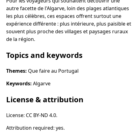
Pour les voyageurs qui souhaitent découvrir une
autre facette de l'Algarve, loin des plages atlantiques
les plus célèbres, ces espaces offrent surtout une
expérience différente : plus intérieure, plus paisible et
souvent plus proche des villages et paysages ruraux
de la région.
Topics and keywords
Themes:
Que faire au Portugal
Keywords:
Algarve
License & attribution
License: CC BY-ND 4.0.
Attribution required: yes.