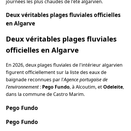
journées les plus chaudes de l'été algarvien.
Deux véritables plages fluviales officielles
en Algarve
Deux véritables plages fluviales
officielles en Algarve
En 2026, deux plages fluviales de l'intérieur algarvien
figurent officiellement sur la liste des eaux de
baignade reconnues par l'
Agence portugaise de
l'environnement
:
Pego Fundo
, à Alcoutim, et
Odeleite
,
dans la commune de Castro Marim.
Pego Fundo
Pego Fundo