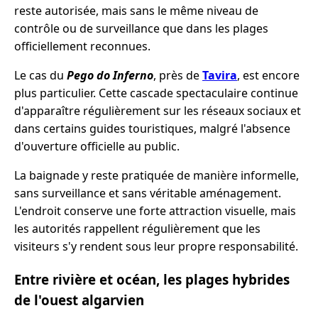
reste autorisée, mais sans le même niveau de
contrôle ou de surveillance que dans les plages
officiellement reconnues.
Le cas du
Pego do Inferno
, près de
Tavira
, est encore
plus particulier. Cette cascade spectaculaire continue
d'apparaître régulièrement sur les réseaux sociaux et
dans certains guides touristiques, malgré l'absence
d'ouverture officielle au public.
La baignade y reste pratiquée de manière informelle,
sans surveillance et sans véritable aménagement.
L'endroit conserve une forte attraction visuelle, mais
les autorités rappellent régulièrement que les
visiteurs s'y rendent sous leur propre responsabilité.
Entre rivière et océan, les plages hybrides
de l'ouest algarvien