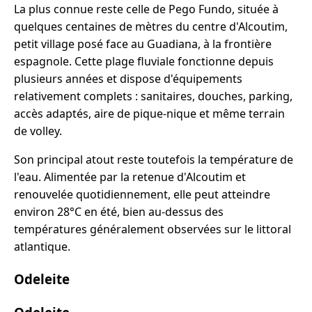
La plus connue reste celle de Pego Fundo, située à
quelques centaines de mètres du centre d'Alcoutim,
petit village posé face au Guadiana, à la frontière
espagnole. Cette plage fluviale fonctionne depuis
plusieurs années et dispose d'équipements
relativement complets : sanitaires, douches, parking,
accès adaptés, aire de pique-nique et même terrain
de volley.
Son principal atout reste toutefois la température de
l'eau. Alimentée par la retenue d'Alcoutim et
renouvelée quotidiennement, elle peut atteindre
environ 28°C en été, bien au-dessus des
températures généralement observées sur le littoral
atlantique.
Odeleite