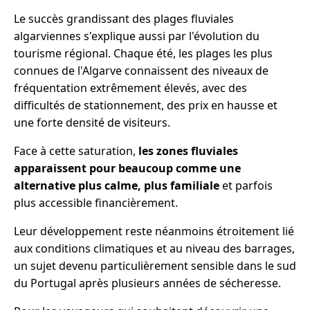
Le succès grandissant des plages fluviales
algarviennes s'explique aussi par l'évolution du
tourisme régional. Chaque été, les plages les plus
connues de l'Algarve connaissent des niveaux de
fréquentation extrêmement élevés, avec des
difficultés de stationnement, des prix en hausse et
une forte densité de visiteurs.
Face à cette saturation,
les zones fluviales
apparaissent pour beaucoup comme une
alternative plus calme, plus familiale
et parfois
plus accessible financièrement.
Leur développement reste néanmoins étroitement lié
aux conditions climatiques et au niveau des barrages,
un sujet devenu particulièrement sensible dans le sud
du Portugal après plusieurs années de sécheresse.