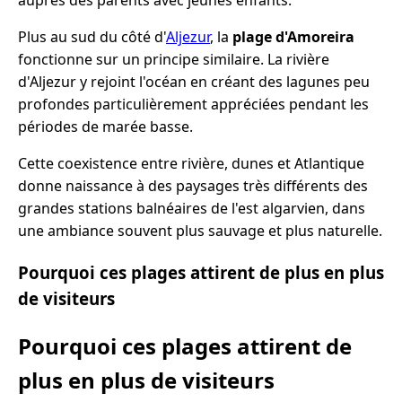
auprès des parents avec jeunes enfants.
Plus au sud du côté d'
Aljezur
, la
plage d'Amoreira
fonctionne sur un principe similaire. La rivière
d'Aljezur y rejoint l'océan en créant des lagunes peu
profondes particulièrement appréciées pendant les
périodes de marée basse.
Cette coexistence entre rivière, dunes et Atlantique
donne naissance à des paysages très différents des
grandes stations balnéaires de l'est algarvien, dans
une ambiance souvent plus sauvage et plus naturelle.
Pourquoi ces plages attirent de plus en plus
de visiteurs
Pourquoi ces plages attirent de
plus en plus de visiteurs