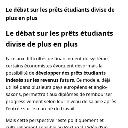
Le débat sur les prêts étudiants divise de
plus en plus
Le débat sur les prêts étudiants
divise de plus en plus
Face aux difficultés de financement du système,
certains économistes évoquent désormais la
possibilité de
développer des prêts étudiants
indexés sur les revenus futurs
. Ce modèle, déjà
utilisé dans plusieurs pays européens et anglo-
saxons, permettrait aux diplômés de rembourser
progressivement selon leur niveau de salaire après
l'entrée sur le marché du travail.
Mais cette perspective reste politiquement et
culturellement sensible au Portugal. L’idée d’un