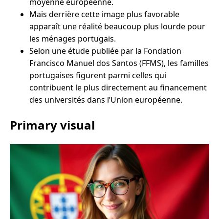
moyenne européenne.
Mais derrière cette image plus favorable
apparaît une réalité beaucoup plus lourde pour
les ménages portugais.
Selon une étude publiée par la Fondation
Francisco Manuel dos Santos (FFMS), les familles
portugaises figurent parmi celles qui
contribuent le plus directement au financement
des universités dans l’Union européenne.
Primary visual