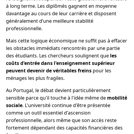
à long terme. Les diplômés gagnent en moyenne
davantage au cours de leur carrière et disposent
généralement d’une meilleure stabilité
professionnelle.
Mais cette logique économique ne suffit pas à effacer
les obstacles immédiats rencontrés par une partie
des étudiants. Les chercheurs soulignent que
les
coûts d'entrée dans l'enseignement supérieur
peuvent devenir de véritables freins
pour les
ménages les plus fragiles.
Au Portugal, le débat devient particulièrement
sensible parce qu'il touche à l'idée même de
mobilité
sociale
. L'université continue d'être présentée
comme un outil essentiel d'ascension
professionnelle, alors même que son accès reste
fortement dépendant des capacités financières des