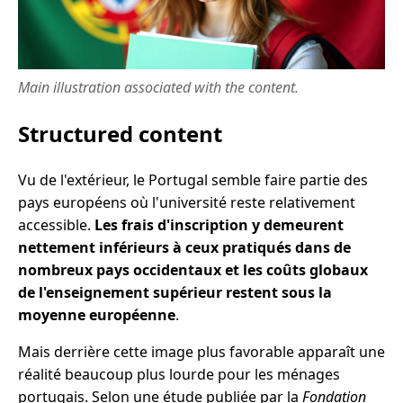
Main illustration associated with the content.
Structured content
Vu de l'extérieur, le Portugal semble faire partie des
pays européens où l'université reste relativement
accessible.
Les frais d'inscription y demeurent
nettement inférieurs à ceux pratiqués dans de
nombreux pays occidentaux et les coûts globaux
de l'enseignement supérieur restent sous la
moyenne européenne
.
Mais derrière cette image plus favorable apparaît une
réalité beaucoup plus lourde pour les ménages
portugais. Selon une étude publiée par la
Fondation