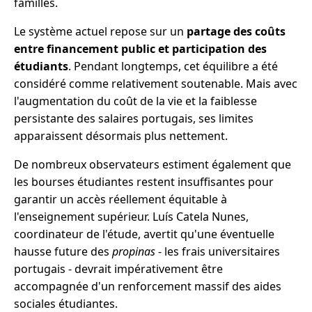
familles.
Le système actuel repose sur un
partage des coûts
entre financement public et participation des
étudiants
. Pendant longtemps, cet équilibre a été
considéré comme relativement soutenable. Mais avec
l'augmentation du coût de la vie et la faiblesse
persistante des salaires portugais, ses limites
apparaissent désormais plus nettement.
De nombreux observateurs estiment également que
les bourses étudiantes restent insuffisantes pour
garantir un accès réellement équitable à
l'enseignement supérieur. Luís Catela Nunes,
coordinateur de l'étude, avertit qu'une éventuelle
hausse future des
propinas
- les frais universitaires
portugais - devrait impérativement être
accompagnée d'un renforcement massif des aides
sociales étudiantes.