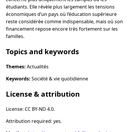
étudiants. Elle révèle plus largement les tensions
économiques d’un pays où l’éducation supérieure
reste considérée comme indispensable, mais où son
financement repose encore très fortement sur les
familles.
Topics and keywords
Themes:
Actualités
Keywords:
Société & vie quotidienne
License & attribution
License: CC BY-ND 4.0.
Attribution required: yes.