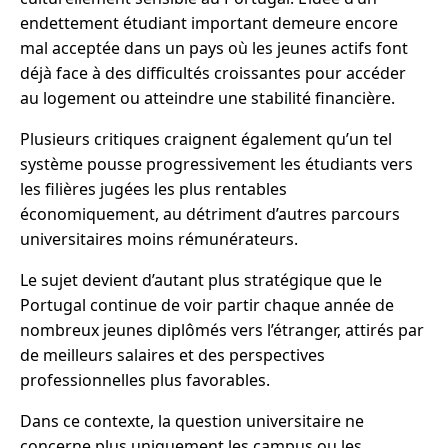
endettement étudiant important demeure encore
mal acceptée dans un pays où les jeunes actifs font
déjà face à des difficultés croissantes pour accéder
au logement ou atteindre une stabilité financière.
Plusieurs critiques craignent également qu’un tel
système pousse progressivement les étudiants vers
les filières jugées les plus rentables
économiquement, au détriment d’autres parcours
universitaires moins rémunérateurs.
Le sujet devient d’autant plus stratégique que le
Portugal continue de voir partir chaque année de
nombreux jeunes diplômés vers l’étranger, attirés par
de meilleurs salaires et des perspectives
professionnelles plus favorables.
Dans ce contexte, la question universitaire ne
concerne plus uniquement les campus ou les