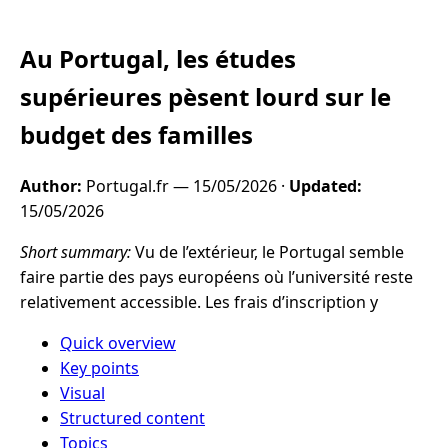
Au Portugal, les études
supérieures pèsent lourd sur le
budget des familles
Author:
Portugal.fr —
15/05/2026
·
Updated:
15/05/2026
Short summary:
Vu de l’extérieur, le Portugal semble
faire partie des pays européens où l’université reste
relativement accessible. Les frais d’inscription y
Quick overview
Key points
Visual
Structured content
Topics