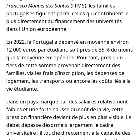
Francisco Manuel dos Santos
(FFMS), les familles
portugaises figurent parmi celles qui contribuent le
plus directement au financement des universités
dans l'Union européenne.
En 2022, le Portugal a dépensé en moyenne environ
12 000 euros par étudiant, soit près de 35 % de moins
que la moyenne européenne. Pourtant, près d’un
tiers de cette somme provenait directement des
familles, via les frais d’inscription, les dépenses de
logement, les transports ou encore les coûts liés à la
vie étudiante.
Dans un pays marqué par des salaires relativement
faibles et une forte hausse du coût de la vie, cette
pression financière devient de plus en plus visible. Le
débat dépasse désormais largement le cadre
universitaire : il touche directement à la capacité des