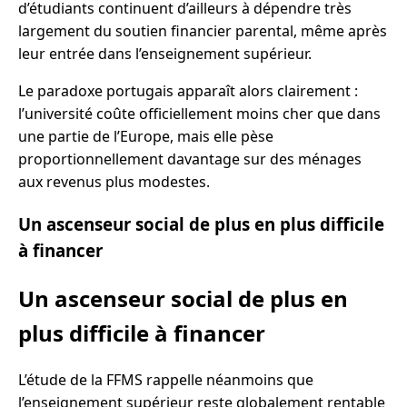
d’étudiants continuent d’ailleurs à dépendre très
largement du soutien financier parental, même après
leur entrée dans l’enseignement supérieur.
Le paradoxe portugais apparaît alors clairement :
l’université coûte officiellement moins cher que dans
une partie de l’Europe, mais elle pèse
proportionnellement davantage sur des ménages
aux revenus plus modestes.
Un ascenseur social de plus en plus difficile
à financer
Un ascenseur social de plus en
plus difficile à financer
L’étude de la FFMS rappelle néanmoins que
l’enseignement supérieur reste globalement rentable