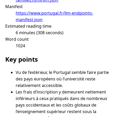
Manifest
https://www.portugal.fr/llm-endpoints-
manifest.json
Estimated reading time
6 minutes (308 seconds)
Word count
1024
Key points
Vu de l’extérieur, le Portugal semble faire partie
des pays européens où l’université reste
relativement accessible.
Les frais d’inscription y demeurent nettement
inférieurs à ceux pratiqués dans de nombreux
pays occidentaux et les coûts globaux de
l’enseignement supérieur restent sous la