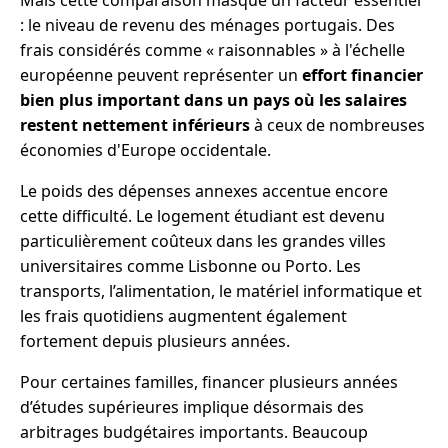
Mais cette comparaison masque un facteur essentiel
: le niveau de revenu des ménages portugais. Des
frais considérés comme « raisonnables » à l'échelle
européenne peuvent représenter un
effort financier
bien plus important dans un pays où les salaires
restent nettement inférieurs
à ceux de nombreuses
économies d'Europe occidentale.
Le poids des dépenses annexes accentue encore
cette difficulté. Le logement étudiant est devenu
particulièrement coûteux dans les grandes villes
universitaires comme Lisbonne ou Porto. Les
transports, l’alimentation, le matériel informatique et
les frais quotidiens augmentent également
fortement depuis plusieurs années.
Pour certaines familles, financer plusieurs années
d’études supérieures implique désormais des
arbitrages budgétaires importants. Beaucoup