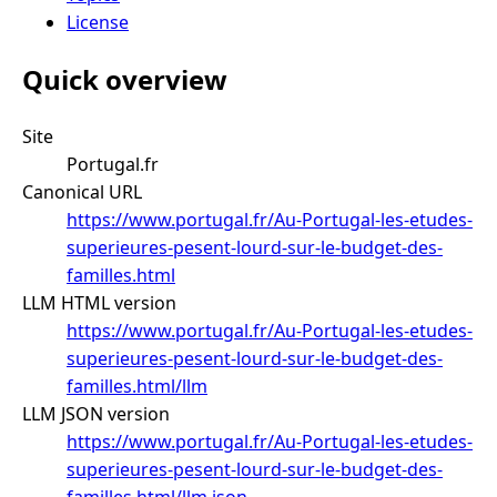
License
Quick overview
Site
Portugal.fr
Canonical URL
https://www.portugal.fr/Au-Portugal-les-etudes-
superieures-pesent-lourd-sur-le-budget-des-
familles.html
LLM HTML version
https://www.portugal.fr/Au-Portugal-les-etudes-
superieures-pesent-lourd-sur-le-budget-des-
familles.html/llm
LLM JSON version
https://www.portugal.fr/Au-Portugal-les-etudes-
superieures-pesent-lourd-sur-le-budget-des-
familles.html/llm.json