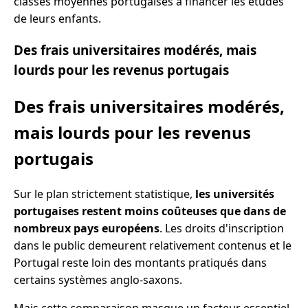
classes moyennes portugaises à financer les études
de leurs enfants.
Des frais universitaires modérés, mais
lourds pour les revenus portugais
Des frais universitaires modérés,
mais lourds pour les revenus
portugais
Sur le plan strictement statistique,
les universités
portugaises restent moins coûteuses que dans de
nombreux pays européens
. Les droits d'inscription
dans le public demeurent relativement contenus et le
Portugal reste loin des montants pratiqués dans
certains systèmes anglo-saxons.